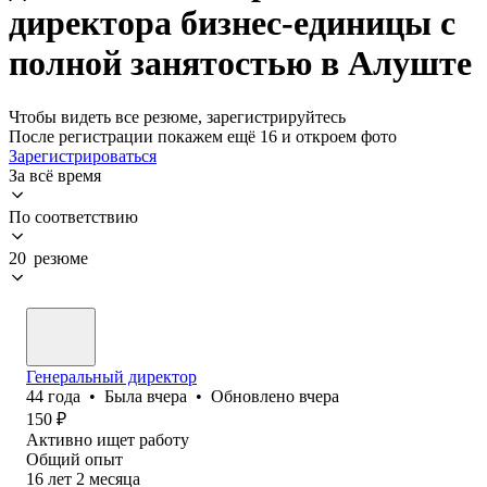
директора бизнес-единицы с
полной занятостью в Алуште
Чтобы видеть все резюме, зарегистрируйтесь
После регистрации покажем ещё 16 и откроем фото
Зарегистрироваться
За всё время
По соответствию
20 резюме
Генеральный директор
44
года
•
Была
вчера
•
Обновлено
вчера
150
₽
Активно ищет работу
Общий опыт
16
лет
2
месяца