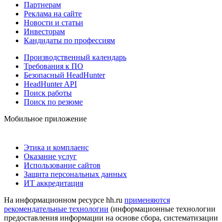
Партнерам
Реклама на сайте
Новости и статьи
Инвесторам
Кандидаты по профессиям
Производственный календарь
Требования к ПО
Безопасный HeadHunter
HeadHunter API
Поиск работы
Поиск по резюме
Мобильное приложение
Этика и комплаенс
Оказание услуг
Использование сайтов
Защита персональных данных
ИТ аккредитация
На информационном ресурсе hh.ru
применяются
рекомендательные технологии
(информационные технологии
предоставления информации на основе сбора, систематизации