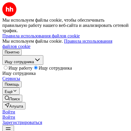
Мы используем файлы cookie, чтобы обеспечивать
правильную работу нашего веб-сайта и анализировать сетевой
трафик.
Правила использования файлов cookie
Мы используем файлы cookie.
Правила использования
файлов cookie
Понятно
Ищу сотрудника
Ищу работу
Ищу сотрудника
Ищу сотрудника
Сервисы
Помощь
Ещё
Поиск
Алушта
Войти
Войти
Зарегистрироваться