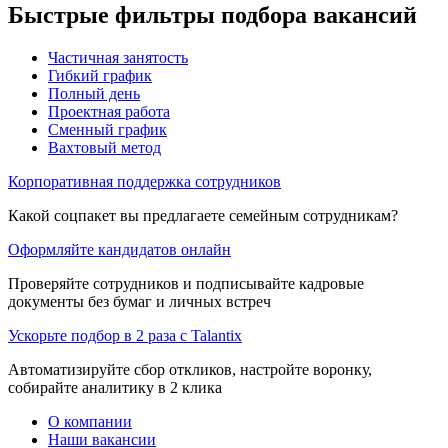
Быстрые фильтры подбора вакансий
Частичная занятость
Гибкий график
Полный день
Проектная работа
Сменный график
Вахтовый метод
Корпоративная поддержка сотрудников
Какой соцпакет вы предлагаете семейным сотрудникам?
Оформляйте кандидатов онлайн
Проверяйте сотрудников и подписывайте кадровые
документы без бумаг и личных встреч
Ускорьте подбор в 2 раза с Talantix
Автоматизируйте сбор откликов, настройте воронку,
собирайте аналитику в 2 клика
О компании
Наши вакансии