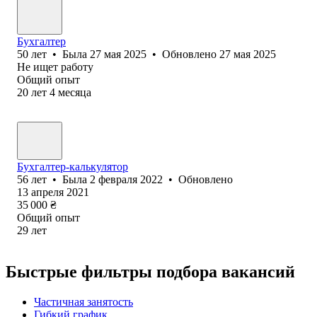
Бухгалтер
50
лет
•
Была
27 мая 2025
•
Обновлено
27 мая 2025
Не ищет работу
Общий опыт
20
лет
4
месяца
Бухгалтер-калькулятор
56
лет
•
Была
2 февраля 2022
•
Обновлено
13 апреля 2021
35 000
₴
Общий опыт
29
лет
Быстрые фильтры подбора вакансий
Частичная занятость
Гибкий график