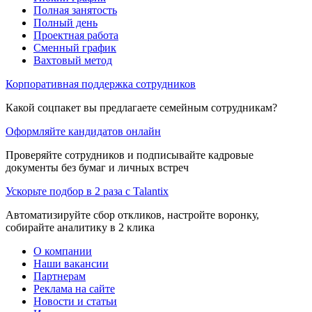
Полная занятость
Полный день
Проектная работа
Сменный график
Вахтовый метод
Корпоративная поддержка сотрудников
Какой соцпакет вы предлагаете семейным сотрудникам?
Оформляйте кандидатов онлайн
Проверяйте сотрудников и подписывайте кадровые
документы без бумаг и личных встреч
Ускорьте подбор в 2 раза с Talantix
Автоматизируйте сбор откликов, настройте воронку,
собирайте аналитику в 2 клика
О компании
Наши вакансии
Партнерам
Реклама на сайте
Новости и статьи