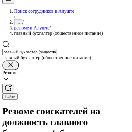
Поиск сотрудников в Алуште
/
/
...
резюме в Алуште
/
главный бухгалтер (общественное питание)
главный бухгалтер (общественное питание)
Резюме
Найти
Резюме соискателей на
должность главного