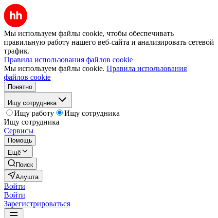
Мы используем файлы cookie, чтобы обеспечивать
правильную работу нашего веб-сайта и анализировать сетевой
трафик.
Правила использования файлов cookie
Мы используем файлы cookie.
Правила использования
файлов cookie
Понятно
Ищу сотрудника
Ищу работу
Ищу сотрудника
Ищу сотрудника
Сервисы
Помощь
Ещё
Поиск
Алушта
Войти
Войти
Зарегистрироваться