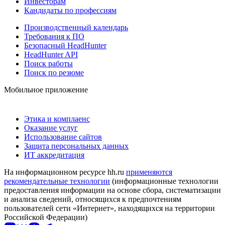
Инвесторам
Кандидаты по профессиям
Производственный календарь
Требования к ПО
Безопасный HeadHunter
HeadHunter API
Поиск работы
Поиск по резюме
Мобильное приложение
Этика и комплаенс
Оказание услуг
Использование сайтов
Защита персональных данных
ИТ аккредитация
На информационном ресурсе hh.ru
применяются
рекомендательные технологии
(информационные технологии
предоставления информации на основе сбора, систематизации
и анализа сведений, относящихся к предпочтениям
пользователей сети «Интернет», находящихся на территории
Российской Федерации)