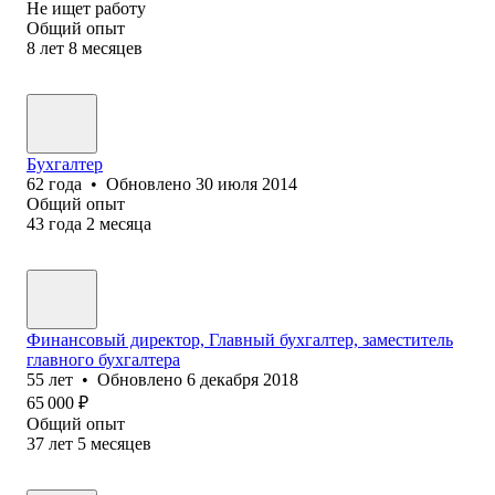
Не ищет работу
Общий опыт
8
лет
8
месяцев
Бухгалтер
62
года
•
Обновлено
30 июля 2014
Общий опыт
43
года
2
месяца
Финансовый директор, Главный бухгалтер, заместитель
главного бухгалтера
55
лет
•
Обновлено
6 декабря 2018
65 000
₽
Общий опыт
37
лет
5
месяцев