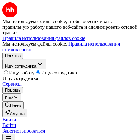
Мы используем файлы cookie, чтобы обеспечивать
правильную работу нашего веб-сайта и анализировать сетевой
трафик.
Правила использования файлов cookie
Мы используем файлы cookie.
Правила использования
файлов cookie
Понятно
Ищу сотрудника
Ищу работу
Ищу сотрудника
Ищу сотрудника
Сервисы
Помощь
Ещё
Поиск
Алушта
Войти
Войти
Зарегистрироваться