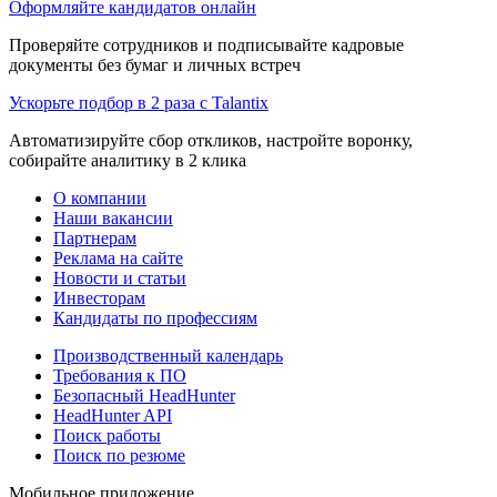
Оформляйте кандидатов онлайн
Проверяйте сотрудников и подписывайте кадровые
документы без бумаг и личных встреч
Ускорьте подбор в 2 раза с Talantix
Автоматизируйте сбор откликов, настройте воронку,
собирайте аналитику в 2 клика
О компании
Наши вакансии
Партнерам
Реклама на сайте
Новости и статьи
Инвесторам
Кандидаты по профессиям
Производственный календарь
Требования к ПО
Безопасный HeadHunter
HeadHunter API
Поиск работы
Поиск по резюме
Мобильное приложение