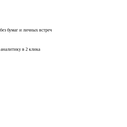
без бумаг и личных встреч
 аналитику в 2 клика