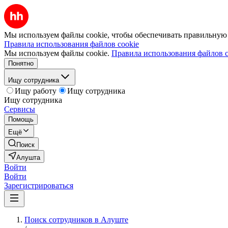
Мы используем файлы cookie, чтобы обеспечивать правильную р
Правила использования файлов cookie
Мы используем файлы cookie.
Правила использования файлов c
Понятно
Ищу сотрудника
Ищу работу
Ищу сотрудника
Ищу сотрудника
Сервисы
Помощь
Ещё
Поиск
Алушта
Войти
Войти
Зарегистрироваться
Поиск сотрудников в Алуште