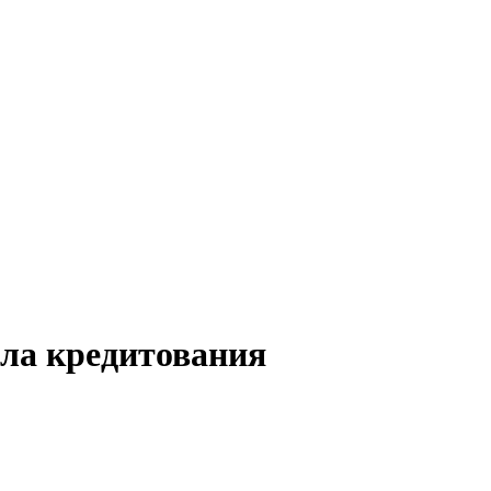
ела кредитования