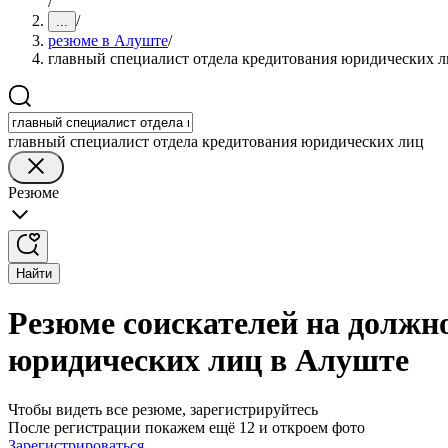
/
/
...
резюме в Алуште
/
главный специалист отдела кредитования юридических 
главный специалист отдела кредитования юридических лиц
Резюме
Найти
Резюме соискателей на должно
юридических лиц в Алуште
Чтобы видеть все резюме, зарегистрируйтесь
После регистрации покажем ещё 12 и откроем фото
Зарегистрироваться