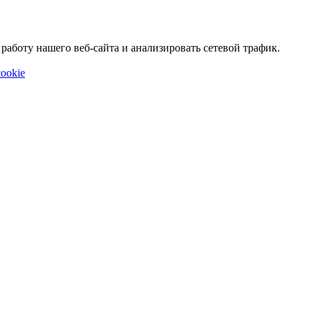
аботу нашего веб-сайта и анализировать сетевой трафик.
ookie