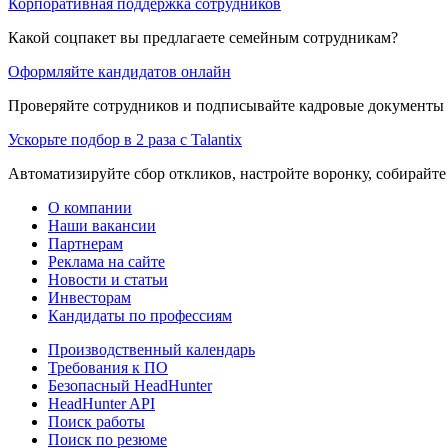
Корпоративная поддержка сотрудников
Какой соцпакет вы предлагаете семейным сотрудникам?
Оформляйте кандидатов онлайн
Проверяйте сотрудников и подписывайте кадровые документы 
Ускорьте подбор в 2 раза с Talantix
Автоматизируйте сбор откликов, настройте воронку, собирайте
О компании
Наши вакансии
Партнерам
Реклама на сайте
Новости и статьи
Инвесторам
Кандидаты по профессиям
Производственный календарь
Требования к ПО
Безопасный HeadHunter
HeadHunter API
Поиск работы
Поиск по резюме