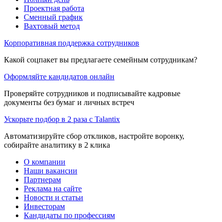
Проектная работа
Сменный график
Вахтовый метод
Корпоративная поддержка сотрудников
Какой соцпакет вы предлагаете семейным сотрудникам?
Оформляйте кандидатов онлайн
Проверяйте сотрудников и подписывайте кадровые
документы без бумаг и личных встреч
Ускорьте подбор в 2 раза с Talantix
Автоматизируйте сбор откликов, настройте воронку,
собирайте аналитику в 2 клика
О компании
Наши вакансии
Партнерам
Реклама на сайте
Новости и статьи
Инвесторам
Кандидаты по профессиям