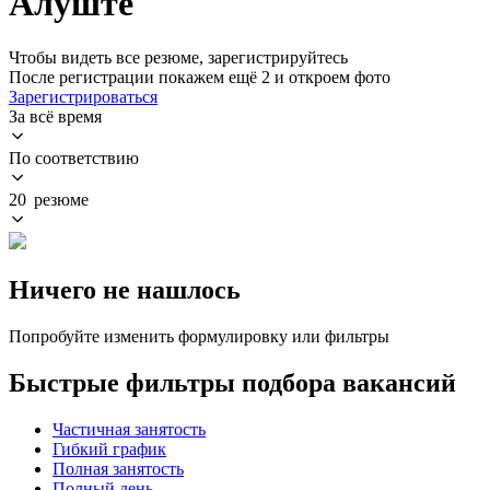
Алуште
Чтобы видеть все резюме, зарегистрируйтесь
После регистрации покажем ещё 2 и откроем фото
Зарегистрироваться
За всё время
По соответствию
20 резюме
Ничего не нашлось
Попробуйте изменить формулировку или фильтры
Быстрые фильтры подбора вакансий
Частичная занятость
Гибкий график
Полная занятость
Полный день