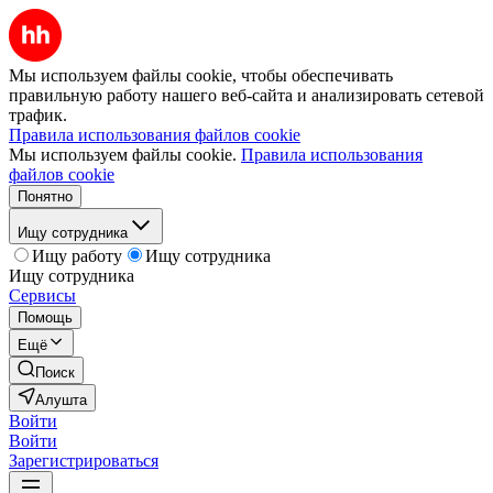
Мы используем файлы cookie, чтобы обеспечивать
правильную работу нашего веб-сайта и анализировать сетевой
трафик.
Правила использования файлов cookie
Мы используем файлы cookie.
Правила использования
файлов cookie
Понятно
Ищу сотрудника
Ищу работу
Ищу сотрудника
Ищу сотрудника
Сервисы
Помощь
Ещё
Поиск
Алушта
Войти
Войти
Зарегистрироваться