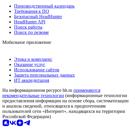
Производственный календарь
Требования к ПО
Безопасный HeadHunter
HeadHunter API
Поиск работы
Поиск по резюме
Мобильное приложение
Этика и комплаенс
Оказание услуг
Использование сайтов
Защита персональных данных
ИТ аккредитация
На информационном ресурсе hh.ru
применяются
рекомендательные технологии
(информационные технологии
предоставления информации на основе сбора, систематизации
и анализа сведений, относящихся к предпочтениям
пользователей сети «Интернет», находящихся на территории
Российской Федерации)