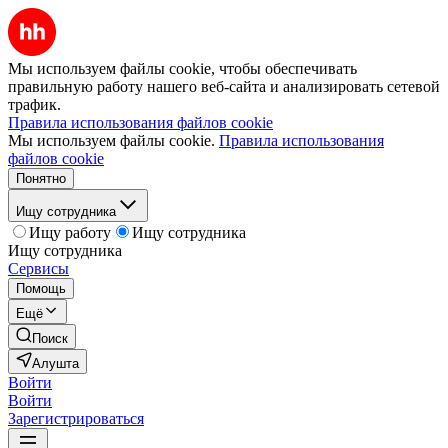
Мы используем файлы cookie, чтобы обеспечивать
правильную работу нашего веб-сайта и анализировать сетевой
трафик.
Правила использования файлов cookie
Мы используем файлы cookie.
Правила использования
файлов cookie
Понятно
Ищу сотрудника
Ищу работу
Ищу сотрудника
Ищу сотрудника
Сервисы
Помощь
Ещё
Поиск
Алушта
Войти
Войти
Зарегистрироваться