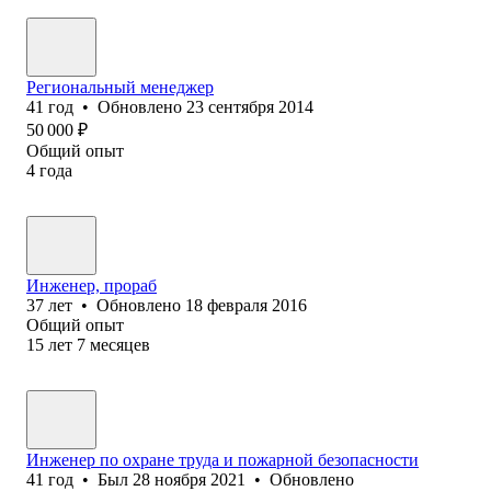
Региональный менеджер
41
год
•
Обновлено
23 сентября 2014
50 000
₽
Общий опыт
4
года
Инженер, прораб
37
лет
•
Обновлено
18 февраля 2016
Общий опыт
15
лет
7
месяцев
Инженер по охране труда и пожарной безопасности
41
год
•
Был
28 ноября 2021
•
Обновлено