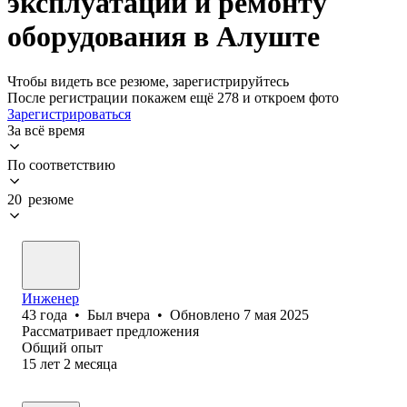
эксплуатации и ремонту
оборудования в Алуште
Чтобы видеть все резюме, зарегистрируйтесь
После регистрации покажем ещё 278 и откроем фото
Зарегистрироваться
За всё время
По соответствию
20 резюме
Инженер
43
года
•
Был
вчера
•
Обновлено
7 мая 2025
Рассматривает предложения
Общий опыт
15
лет
2
месяца