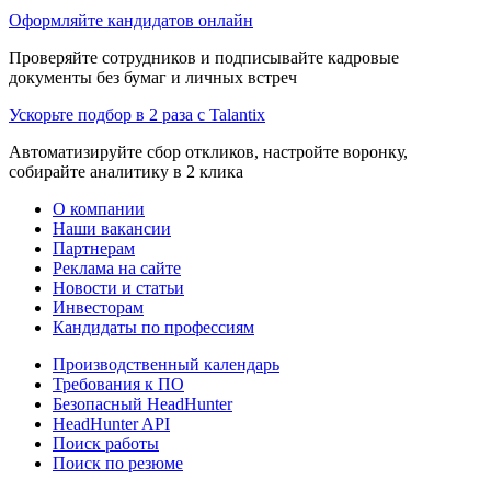
Оформляйте кандидатов онлайн
Проверяйте сотрудников и подписывайте кадровые
документы без бумаг и личных встреч
Ускорьте подбор в 2 раза с Talantix
Автоматизируйте сбор откликов, настройте воронку,
собирайте аналитику в 2 клика
О компании
Наши вакансии
Партнерам
Реклама на сайте
Новости и статьи
Инвесторам
Кандидаты по профессиям
Производственный календарь
Требования к ПО
Безопасный HeadHunter
HeadHunter API
Поиск работы
Поиск по резюме