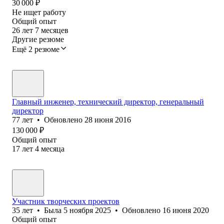
30 000
₽
Не ищет работу
Общий опыт
26
лет
7
месяцев
Другие резюме
Ещё 2 резюме
Главный инженер, технический директор, генеральный
директор
77
лет
•
Обновлено
28 июня 2016
130 000
₽
Общий опыт
17
лет
4
месяца
Участник творческих проектов
35
лет
•
Была
5 ноября 2025
•
Обновлено
16 июня 2020
Общий опыт