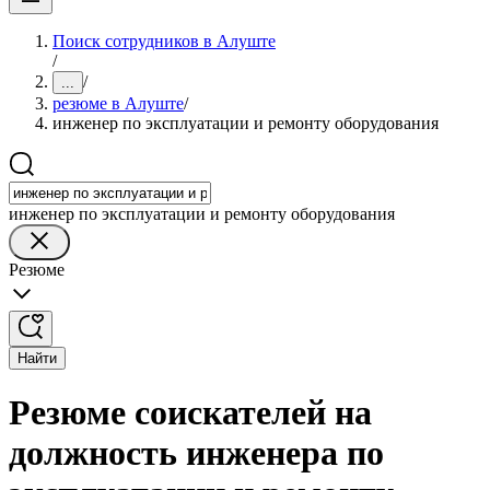
Поиск сотрудников в Алуште
/
/
...
резюме в Алуште
/
инженер по эксплуатации и ремонту оборудования
инженер по эксплуатации и ремонту оборудования
Резюме
Найти
Резюме соискателей на
должность инженера по