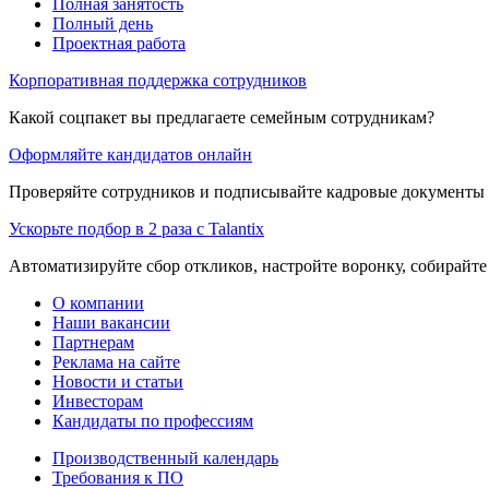
Полная занятость
Полный день
Проектная работа
Корпоративная поддержка сотрудников
Какой соцпакет вы предлагаете семейным сотрудникам?
Оформляйте кандидатов онлайн
Проверяйте сотрудников и подписывайте кадровые документы 
Ускорьте подбор в 2 раза с Talantix
Автоматизируйте сбор откликов, настройте воронку, собирайте
О компании
Наши вакансии
Партнерам
Реклама на сайте
Новости и статьи
Инвесторам
Кандидаты по профессиям
Производственный календарь
Требования к ПО