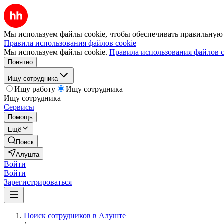
Мы используем файлы cookie, чтобы обеспечивать правильную р
Правила использования файлов cookie
Мы используем файлы cookie.
Правила использования файлов c
Понятно
Ищу сотрудника
Ищу работу
Ищу сотрудника
Ищу сотрудника
Сервисы
Помощь
Ещё
Поиск
Алушта
Войти
Войти
Зарегистрироваться
Поиск сотрудников в Алуште