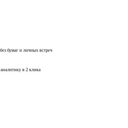
без бумаг и личных встреч
 аналитику в 2 клика