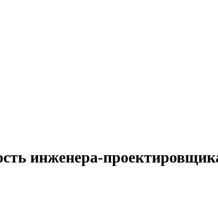
ость инженера-проектировщик