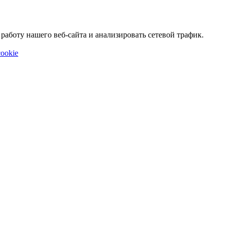
аботу нашего веб-сайта и анализировать сетевой трафик.
ookie