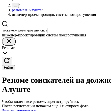
/
/
...
резюме в Алуште
/
инженер-проектировщик систем пожаротушения
инженер-проектировщик систем пожаротушения
Резюме
Найти
Резюме соискателей на должн
Алуште
Чтобы видеть все резюме, зарегистрируйтесь
После регистрации покажем ещё 1 и откроем фото
Зарегистрироваться