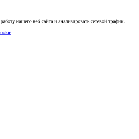
аботу нашего веб-сайта и анализировать сетевой трафик.
ookie