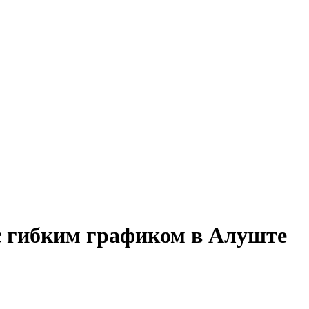
с гибким графиком в Алуште