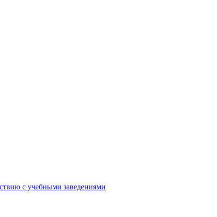
йствию с учебными заведениями