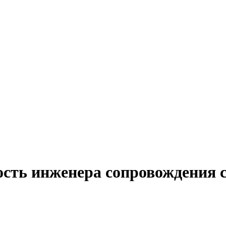
ость инженера сопровождения 