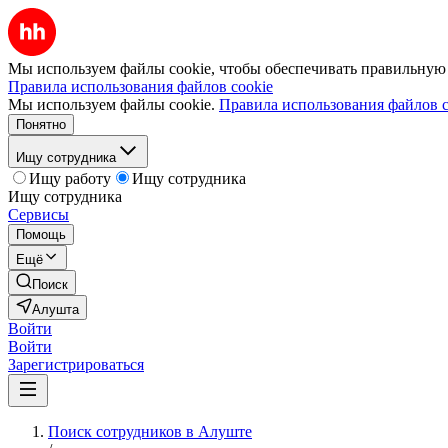
Мы используем файлы cookie, чтобы обеспечивать правильную р
Правила использования файлов cookie
Мы используем файлы cookie.
Правила использования файлов c
Понятно
Ищу сотрудника
Ищу работу
Ищу сотрудника
Ищу сотрудника
Сервисы
Помощь
Ещё
Поиск
Алушта
Войти
Войти
Зарегистрироваться
Поиск сотрудников в Алуште