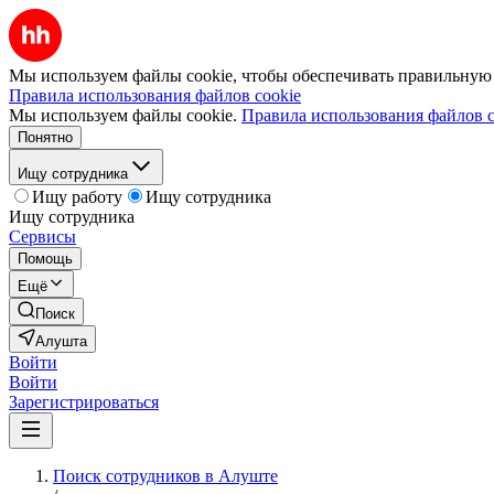
Мы используем файлы cookie, чтобы обеспечивать правильную р
Правила использования файлов cookie
Мы используем файлы cookie.
Правила использования файлов c
Понятно
Ищу сотрудника
Ищу работу
Ищу сотрудника
Ищу сотрудника
Сервисы
Помощь
Ещё
Поиск
Алушта
Войти
Войти
Зарегистрироваться
Поиск сотрудников в Алуште