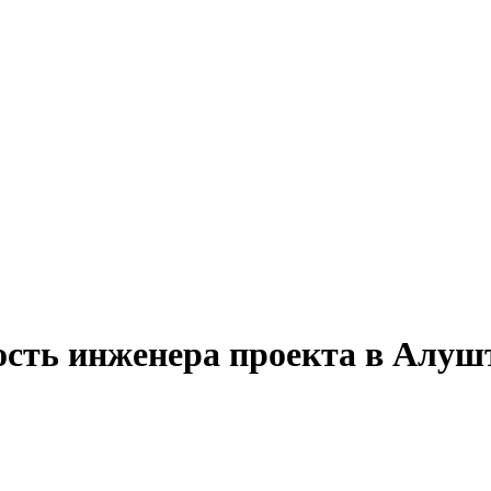
ость инженера проекта в Алуш