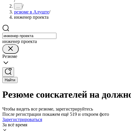
/
/
...
резюме в Алуште
/
инженер проекта
инженер проекта
Резюме
Найти
Резюме соискателей на должн
Чтобы видеть все резюме, зарегистрируйтесь
После регистрации покажем ещё 519 и откроем фото
Зарегистрироваться
За всё время