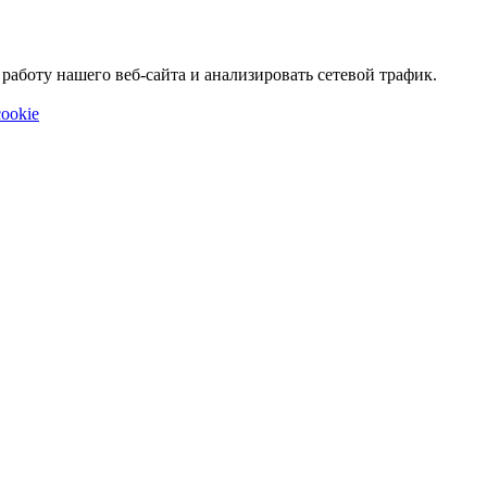
аботу нашего веб-сайта и анализировать сетевой трафик.
ookie