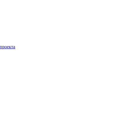
 проекта