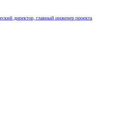
ческий директор, главный инженер проекта