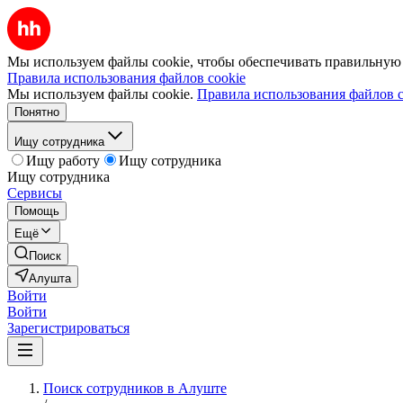
Мы используем файлы cookie, чтобы обеспечивать правильную р
Правила использования файлов cookie
Мы используем файлы cookie.
Правила использования файлов c
Понятно
Ищу сотрудника
Ищу работу
Ищу сотрудника
Ищу сотрудника
Сервисы
Помощь
Ещё
Поиск
Алушта
Войти
Войти
Зарегистрироваться
Поиск сотрудников в Алуште