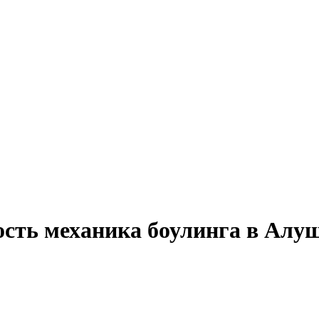
ость механика боулинга в Алу