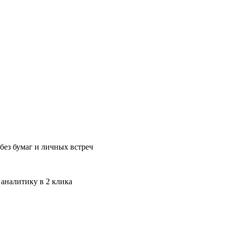
без бумаг и личных встреч
 аналитику в 2 клика