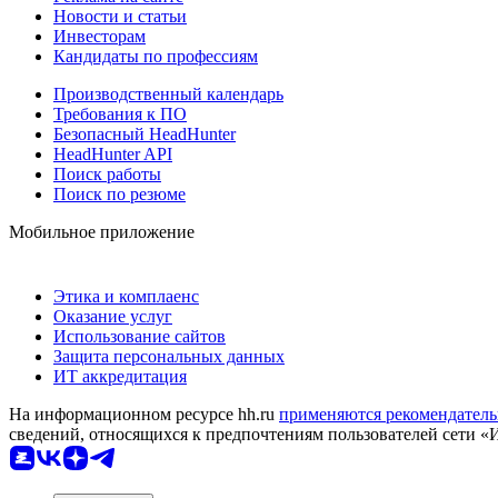
Новости и статьи
Инвесторам
Кандидаты по профессиям
Производственный календарь
Требования к ПО
Безопасный HeadHunter
HeadHunter API
Поиск работы
Поиск по резюме
Мобильное приложение
Этика и комплаенс
Оказание услуг
Использование сайтов
Защита персональных данных
ИТ аккредитация
На информационном ресурсе hh.ru
применяются рекомендатель
сведений, относящихся к предпочтениям пользователей сети «