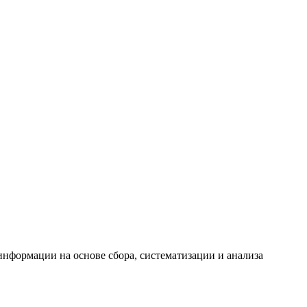
формации на основе сбора, систематизации и анализа