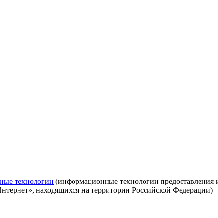
ные технологии
(информационные технологии предоставления ин
Интернет», находящихся на территории Российской Федерации)