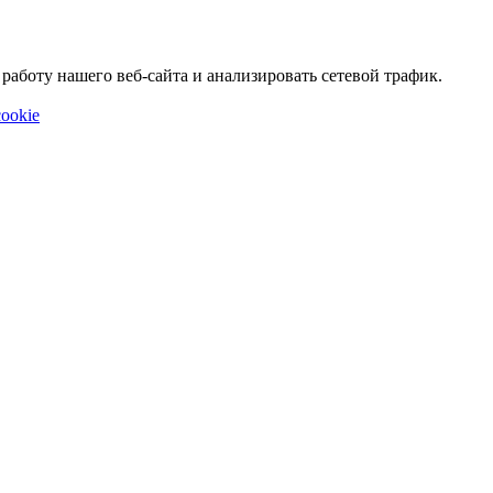
аботу нашего веб-сайта и анализировать сетевой трафик.
ookie