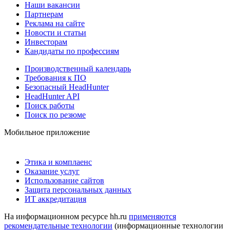
Наши вакансии
Партнерам
Реклама на сайте
Новости и статьи
Инвесторам
Кандидаты по профессиям
Производственный календарь
Требования к ПО
Безопасный HeadHunter
HeadHunter API
Поиск работы
Поиск по резюме
Мобильное приложение
Этика и комплаенс
Оказание услуг
Использование сайтов
Защита персональных данных
ИТ аккредитация
На информационном ресурсе hh.ru
применяются
рекомендательные технологии
(информационные технологии