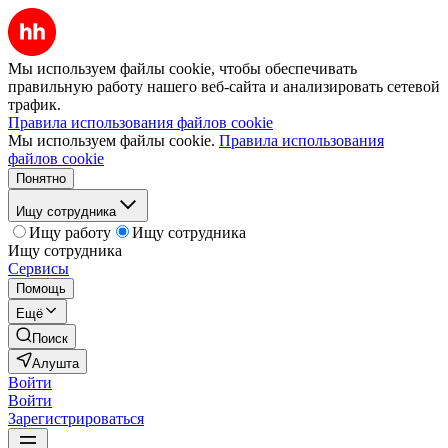
Мы используем файлы cookie, чтобы обеспечивать
правильную работу нашего веб-сайта и анализировать сетевой
трафик.
Правила использования файлов cookie
Мы используем файлы cookie.
Правила использования
файлов cookie
Понятно
Ищу сотрудника
Ищу работу
Ищу сотрудника
Ищу сотрудника
Сервисы
Помощь
Ещё
Поиск
Алушта
Войти
Войти
Зарегистрироваться