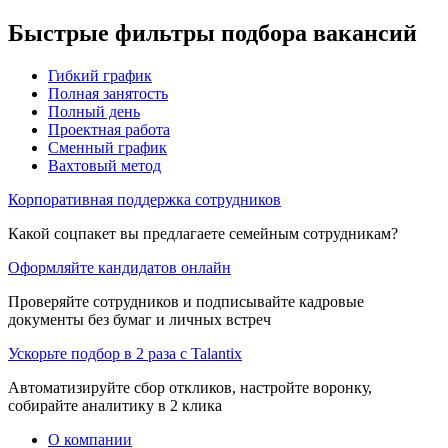
Быстрые фильтры подбора вакансий
Гибкий график
Полная занятость
Полный день
Проектная работа
Сменный график
Вахтовый метод
Корпоративная поддержка сотрудников
Какой соцпакет вы предлагаете семейным сотрудникам?
Оформляйте кандидатов онлайн
Проверяйте сотрудников и подписывайте кадровые
документы без бумаг и личных встреч
Ускорьте подбор в 2 раза с Talantix
Автоматизируйте сбор откликов, настройте воронку,
собирайте аналитику в 2 клика
О компании