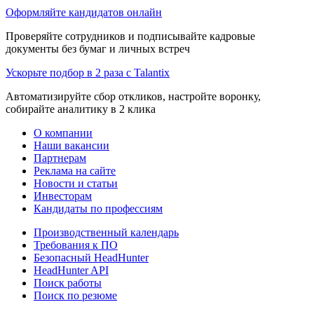
Оформляйте кандидатов онлайн
Проверяйте сотрудников и подписывайте кадровые
документы без бумаг и личных встреч
Ускорьте подбор в 2 раза с Talantix
Автоматизируйте сбор откликов, настройте воронку,
собирайте аналитику в 2 клика
О компании
Наши вакансии
Партнерам
Реклама на сайте
Новости и статьи
Инвесторам
Кандидаты по профессиям
Производственный календарь
Требования к ПО
Безопасный HeadHunter
HeadHunter API
Поиск работы
Поиск по резюме