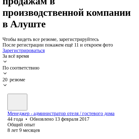
продажам в
производственной компании
в Алуште
Чтобы видеть все резюме, зарегистрируйтесь
После регистрации покажем ещё 11 и откроем фото
Зарегистрироваться
За всё время
По соответствию
20 резюме
Менеджер - администратор отеля / гостевого дома
44
года
•
Обновлено
13 февраля 2017
Общий опыт
8
лет
9
месяцев