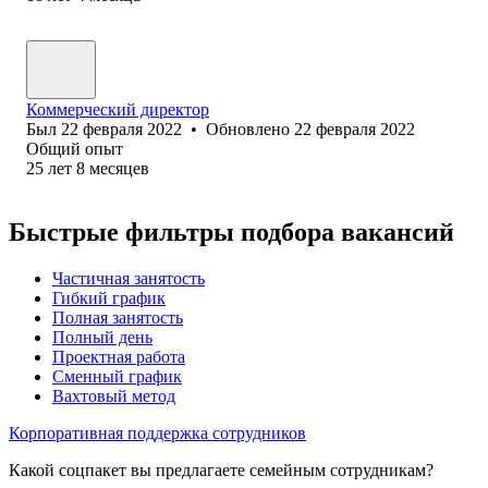
Коммерческий директор
Был
22 февраля 2022
•
Обновлено
22 февраля 2022
Общий опыт
25
лет
8
месяцев
Быстрые фильтры подбора вакансий
Частичная занятость
Гибкий график
Полная занятость
Полный день
Проектная работа
Сменный график
Вахтовый метод
Корпоративная поддержка сотрудников
Какой соцпакет вы предлагаете семейным сотрудникам?