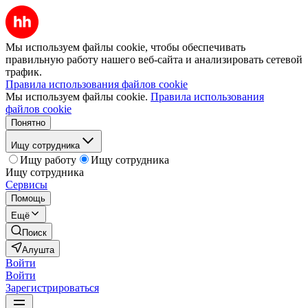
Мы используем файлы cookie, чтобы обеспечивать
правильную работу нашего веб-сайта и анализировать сетевой
трафик.
Правила использования файлов cookie
Мы используем файлы cookie.
Правила использования
файлов cookie
Понятно
Ищу сотрудника
Ищу работу
Ищу сотрудника
Ищу сотрудника
Сервисы
Помощь
Ещё
Поиск
Алушта
Войти
Войти
Зарегистрироваться