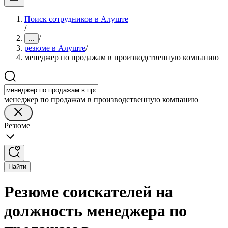
Поиск сотрудников в Алуште
/
/
...
резюме в Алуште
/
менеджер по продажам в производственную компанию
менеджер по продажам в производственную компанию
Резюме
Найти
Резюме соискателей на
должность менеджера по