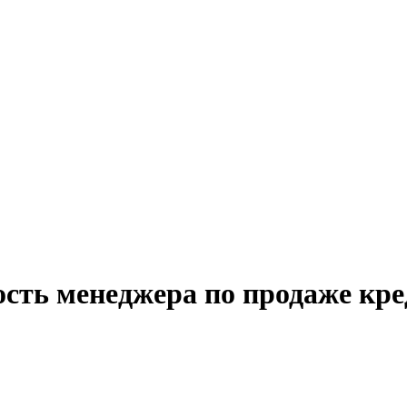
ость менеджера по продаже кр