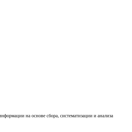
формации на основе сбора, систематизации и анализа