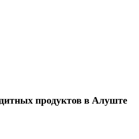
едитных продуктов в Алуште