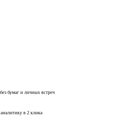
без бумаг и личных встреч
 аналитику в 2 клика