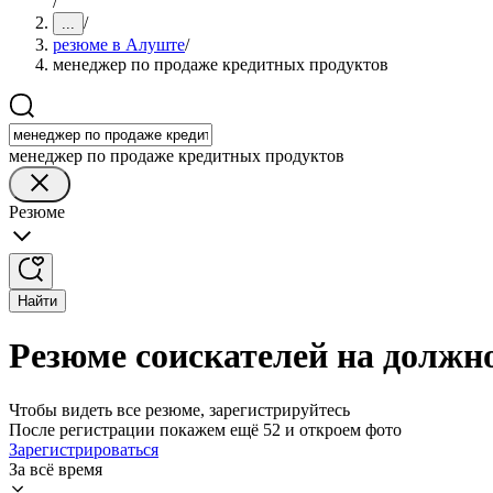
/
/
...
резюме в Алуште
/
менеджер по продаже кредитных продуктов
менеджер по продаже кредитных продуктов
Резюме
Найти
Резюме соискателей на должн
Чтобы видеть все резюме, зарегистрируйтесь
После регистрации покажем ещё 52 и откроем фото
Зарегистрироваться
За всё время