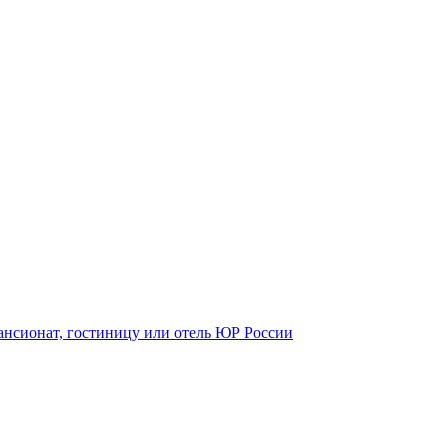
пансионат, гостиницу или отель ЮР России