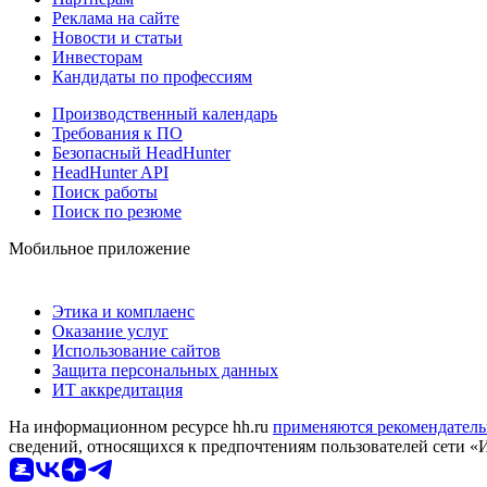
Реклама на сайте
Новости и статьи
Инвесторам
Кандидаты по профессиям
Производственный календарь
Требования к ПО
Безопасный HeadHunter
HeadHunter API
Поиск работы
Поиск по резюме
Мобильное приложение
Этика и комплаенс
Оказание услуг
Использование сайтов
Защита персональных данных
ИТ аккредитация
На информационном ресурсе hh.ru
применяются рекомендатель
сведений, относящихся к предпочтениям пользователей сети «