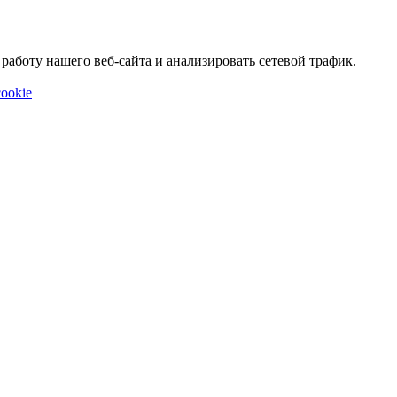
аботу нашего веб-сайта и анализировать сетевой трафик.
ookie