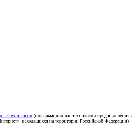
ные технологии
(информационные технологии предоставления ин
Интернет», находящихся на территории Российской Федерации)