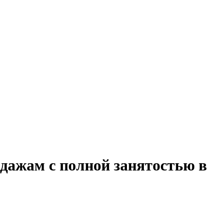
дажам с полной занятостью в