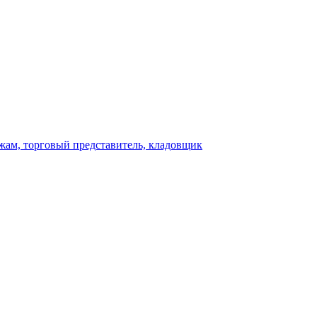
ажам, торговый представитель, кладовщик