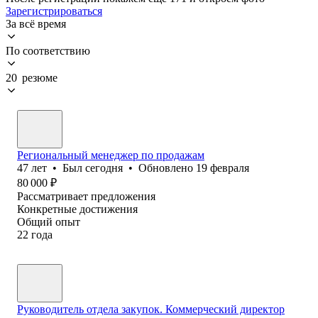
Зарегистрироваться
За всё время
По соответствию
20 резюме
Региональный менеджер по продажам
47
лет
•
Был
сегодня
•
Обновлено
19 февраля
80 000
₽
Рассматривает предложения
Конкретные достижения
Общий опыт
22
года
Руководитель отдела закупок. Коммерческий директор