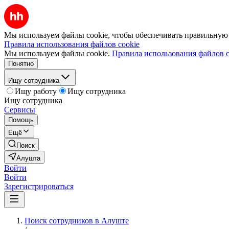
Мы используем файлы cookie, чтобы обеспечивать правильную р
Правила использования файлов cookie
Мы используем файлы cookie.
Правила использования файлов c
Понятно
Ищу сотрудника
Ищу работу
Ищу сотрудника
Ищу сотрудника
Сервисы
Помощь
Ещё
Поиск
Алушта
Войти
Войти
Зарегистрироваться
Поиск сотрудников в Алуште