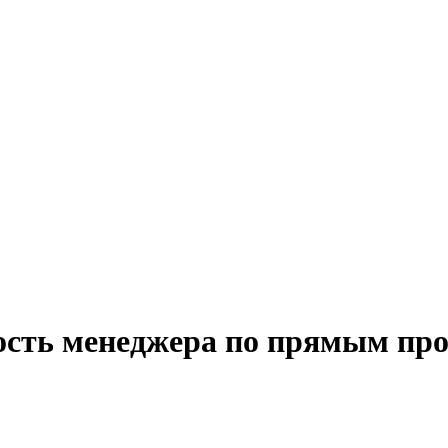
ость менеджера по прямым про