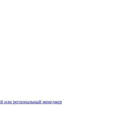
ый или региональный менеджер