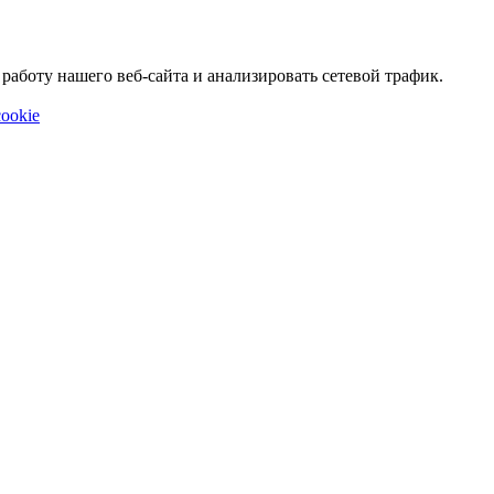
аботу нашего веб-сайта и анализировать сетевой трафик.
ookie