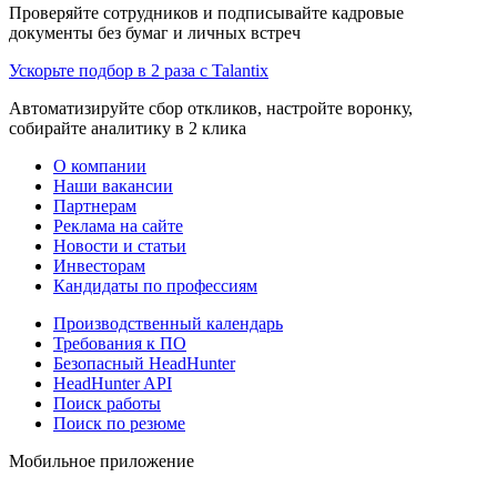
Проверяйте сотрудников и подписывайте кадровые
документы без бумаг и личных встреч
Ускорьте подбор в 2 раза с Talantix
Автоматизируйте сбор откликов, настройте воронку,
собирайте аналитику в 2 клика
О компании
Наши вакансии
Партнерам
Реклама на сайте
Новости и статьи
Инвесторам
Кандидаты по профессиям
Производственный календарь
Требования к ПО
Безопасный HeadHunter
HeadHunter API
Поиск работы
Поиск по резюме
Мобильное приложение