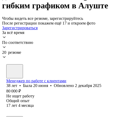
гибким графиком в Алуште
Чтобы видеть все резюме, зарегистрируйтесь
После регистрации покажем ещё 17 и откроем фото
Зарегистрироваться
За всё время
По соответствию
20 резюме
Менеджер по работе с клиентами
38
лет
•
Была
20 июня
•
Обновлено
2 декабря 2025
80 000
₽
Не ищет работу
Общий опыт
17
лет
4
месяца