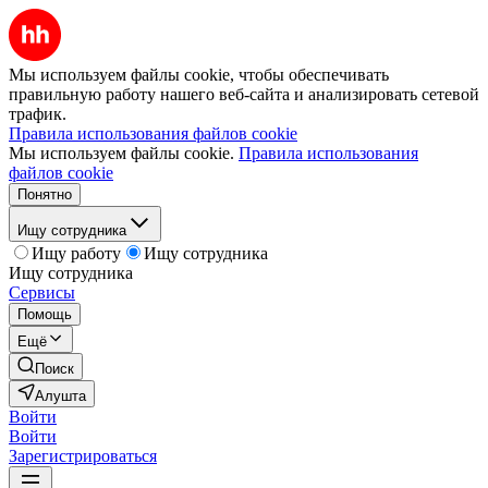
Мы используем файлы cookie, чтобы обеспечивать
правильную работу нашего веб-сайта и анализировать сетевой
трафик.
Правила использования файлов cookie
Мы используем файлы cookie.
Правила использования
файлов cookie
Понятно
Ищу сотрудника
Ищу работу
Ищу сотрудника
Ищу сотрудника
Сервисы
Помощь
Ещё
Поиск
Алушта
Войти
Войти
Зарегистрироваться