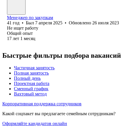
Менеджер по закупкам
41
год
•
Был
7 апреля 2025
•
Обновлено
26 июля 2023
Не ищет работу
Общий опыт
17
лет
1
месяц
Быстрые фильтры подбора вакансий
Частичная занятость
Полная занятость
Полный день
Проектная работа
Сменный график
Вахтовый метод
Корпоративная поддержка сотрудников
Какой соцпакет вы предлагаете семейным сотрудникам?
Оформляйте кандидатов онлайн