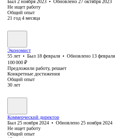
Был
2 ноября 2023
•
Обновлено
27 октября 2023
Не ищет работу
Общий опыт
21
год
4
месяца
Экономист
55
лет
•
Был
18 февраля
•
Обновлено
13 февраля
100 000
₽
Предложили работу, решает
Конкретные достижения
Общий опыт
30
лет
Коммерческий директор
Был
25 ноября 2024
•
Обновлено
25 ноября 2024
Не ищет работу
Общий опыт