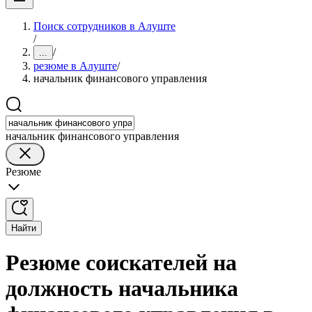
Поиск сотрудников в Алуште
/
/
...
резюме в Алуште
/
начальник финансового управления
начальник финансового управления
Резюме
Найти
Резюме соискателей на
должность начальника