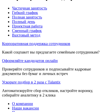
Частичная занятость
Гибкий график
Полная занятость
Полный день
Проектная работа
Сменный график
Вахтовый метод
Корпоративная поддержка сотрудников
Какой соцпакет вы предлагаете семейным сотрудникам?
Оформляйте кандидатов онлайн
Проверяйте сотрудников и подписывайте кадровые
документы без бумаг и личных встреч
Ускорьте подбор в 2 раза с Talantix
Автоматизируйте сбор откликов, настройте воронку,
собирайте аналитику в 2 клика
О компании
Наши вакансии