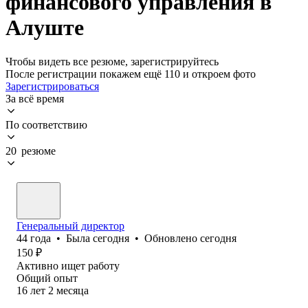
финансового управления в
Алуште
Чтобы видеть все резюме, зарегистрируйтесь
После регистрации покажем ещё 110 и откроем фото
Зарегистрироваться
За всё время
По соответствию
20 резюме
Генеральный директор
44
года
•
Была
сегодня
•
Обновлено
сегодня
150
₽
Активно ищет работу
Общий опыт
16
лет
2
месяца