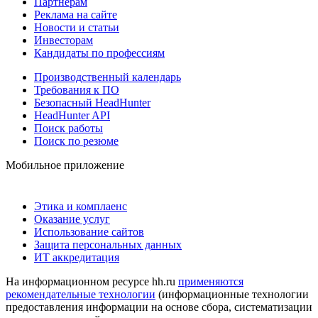
Партнерам
Реклама на сайте
Новости и статьи
Инвесторам
Кандидаты по профессиям
Производственный календарь
Требования к ПО
Безопасный HeadHunter
HeadHunter API
Поиск работы
Поиск по резюме
Мобильное приложение
Этика и комплаенс
Оказание услуг
Использование сайтов
Защита персональных данных
ИТ аккредитация
На информационном ресурсе hh.ru
применяются
рекомендательные технологии
(информационные технологии
предоставления информации на основе сбора, систематизации