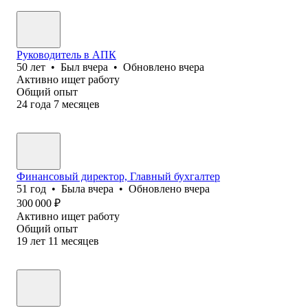
Руководитель в АПК
50
лет
•
Был
вчера
•
Обновлено
вчера
Активно ищет работу
Общий опыт
24
года
7
месяцев
Финансовый директор, Главный бухгалтер
51
год
•
Была
вчера
•
Обновлено
вчера
300 000
₽
Активно ищет работу
Общий опыт
19
лет
11
месяцев