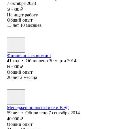
7 октября 2023
50 000
₽
Не ищет работу
Общий опыт
13
лет
10
месяцев
Финансист-экономист
41
год
•
Обновлено
30 марта 2014
60 000
₽
Общий опыт
20
лет
2
месяца
Менеджер по логистике и ВЭД
59
лет
•
Обновлено
7 сентября 2014
40 000
₽
Общий опыт