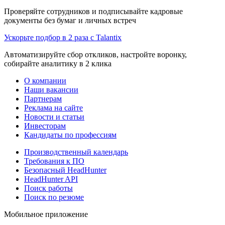
Проверяйте сотрудников и подписывайте кадровые
документы без бумаг и личных встреч
Ускорьте подбор в 2 раза с Talantix
Автоматизируйте сбор откликов, настройте воронку,
собирайте аналитику в 2 клика
О компании
Наши вакансии
Партнерам
Реклама на сайте
Новости и статьи
Инвесторам
Кандидаты по профессиям
Производственный календарь
Требования к ПО
Безопасный HeadHunter
HeadHunter API
Поиск работы
Поиск по резюме
Мобильное приложение