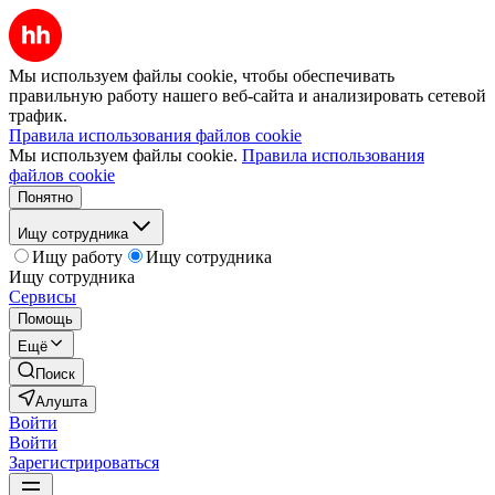
Мы используем файлы cookie, чтобы обеспечивать
правильную работу нашего веб-сайта и анализировать сетевой
трафик.
Правила использования файлов cookie
Мы используем файлы cookie.
Правила использования
файлов cookie
Понятно
Ищу сотрудника
Ищу работу
Ищу сотрудника
Ищу сотрудника
Сервисы
Помощь
Ещё
Поиск
Алушта
Войти
Войти
Зарегистрироваться