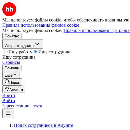
Мы используем файлы cookie, чтобы обеспечивать правильную р
Правила использования файлов cookie
Мы используем файлы cookie.
Правила использования файлов c
Понятно
Ищу сотрудника
Ищу работу
Ищу сотрудника
Ищу сотрудника
Сервисы
Помощь
Ещё
Поиск
Алушта
Войти
Войти
Зарегистрироваться
Поиск сотрудников в Алуште