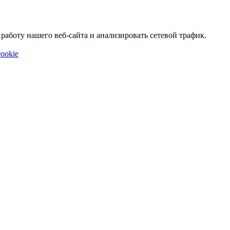
аботу нашего веб-сайта и анализировать сетевой трафик.
ookie