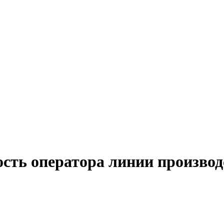
ость оператора линии произво