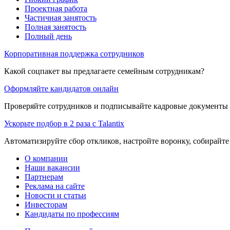
Проектная работа
Частичная занятость
Полная занятость
Полный день
Корпоративная поддержка сотрудников
Какой соцпакет вы предлагаете семейным сотрудникам?
Оформляйте кандидатов онлайн
Проверяйте сотрудников и подписывайте кадровые документы 
Ускорьте подбор в 2 раза с Talantix
Автоматизируйте сбор откликов, настройте воронку, собирайте
О компании
Наши вакансии
Партнерам
Реклама на сайте
Новости и статьи
Инвесторам
Кандидаты по профессиям