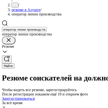
/
/
...
резюме в Алуште
/
оператор линии производства
оператор линии производства
Резюме
Найти
Резюме соискателей на должн
Чтобы видеть все резюме, зарегистрируйтесь
После регистрации покажем ещё 19 и откроем фото
Зарегистрироваться
За всё время