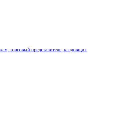
ажам, торговый представитель, кладовщик