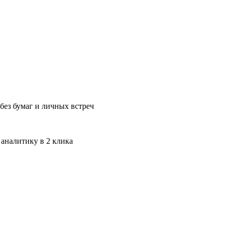
без бумаг и личных встреч
 аналитику в 2 клика