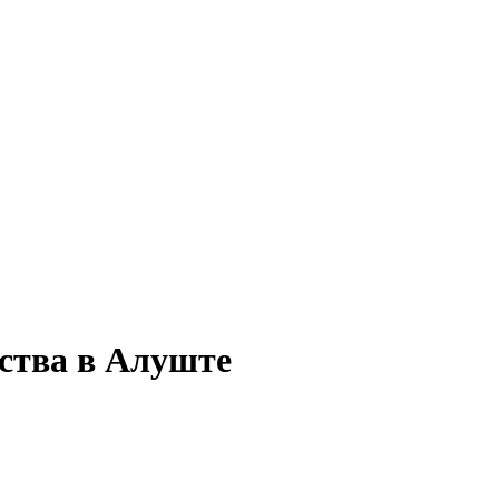
дства в Алуште