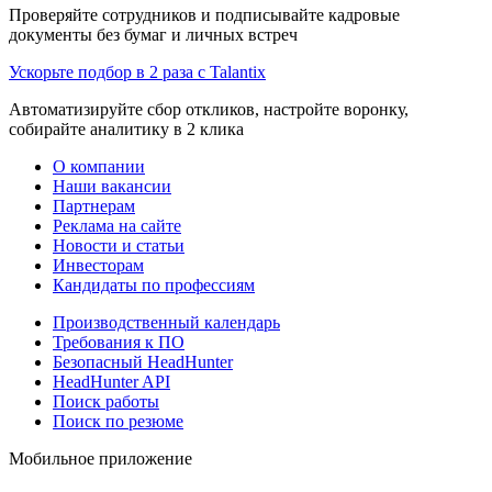
Проверяйте сотрудников и подписывайте кадровые
документы без бумаг и личных встреч
Ускорьте подбор в 2 раза с Talantix
Автоматизируйте сбор откликов, настройте воронку,
собирайте аналитику в 2 клика
О компании
Наши вакансии
Партнерам
Реклама на сайте
Новости и статьи
Инвесторам
Кандидаты по профессиям
Производственный календарь
Требования к ПО
Безопасный HeadHunter
HeadHunter API
Поиск работы
Поиск по резюме
Мобильное приложение