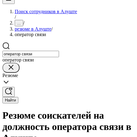
Поиск сотрудников в Алуште
/
/
...
резюме в Алуште
/
оператор связи
оператор связи
Резюме
Найти
Резюме соискателей на
должность оператора связи в