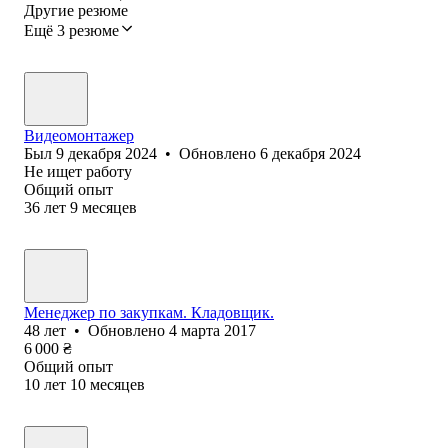
Другие резюме
Ещё 3 резюме
Видеомонтажер
Был
9 декабря 2024
•
Обновлено
6 декабря 2024
Не ищет работу
Общий опыт
36
лет
9
месяцев
Менеджер по закупкам. Кладовщик.
48
лет
•
Обновлено
4 марта 2017
6 000
₴
Общий опыт
10
лет
10
месяцев