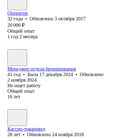
Оператор
32
года
•
Обновлено
3 октября 2017
20 000
₽
Общий опыт
1
год
2
месяца
Менеджер отдела бронирования
41
год
•
Была
17 декабря 2024
•
Обновлено
2 ноября 2024
Не ищет работу
Общий опыт
16
лет
Кассир-товаровед
28
лет
•
Обновлено
24 ноября 2018