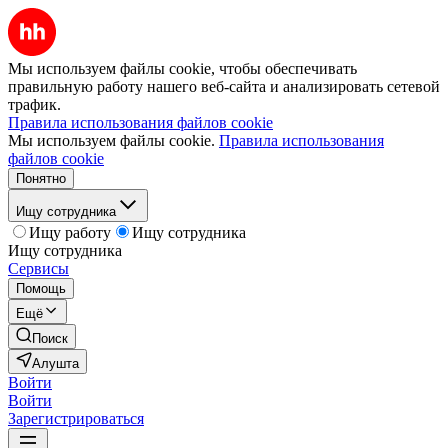
Мы используем файлы cookie, чтобы обеспечивать
правильную работу нашего веб-сайта и анализировать сетевой
трафик.
Правила использования файлов cookie
Мы используем файлы cookie.
Правила использования
файлов cookie
Понятно
Ищу сотрудника
Ищу работу
Ищу сотрудника
Ищу сотрудника
Сервисы
Помощь
Ещё
Поиск
Алушта
Войти
Войти
Зарегистрироваться