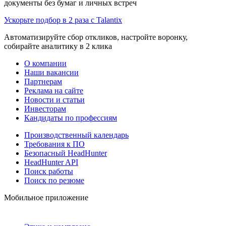
документы без бумаг и личных встреч
Ускорьте подбор в 2 раза с Talantix
Автоматизируйте сбор откликов, настройте воронку,
собирайте аналитику в 2 клика
О компании
Наши вакансии
Партнерам
Реклама на сайте
Новости и статьи
Инвесторам
Кандидаты по профессиям
Производственный календарь
Требования к ПО
Безопасный HeadHunter
HeadHunter API
Поиск работы
Поиск по резюме
Мобильное приложение