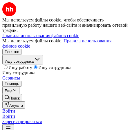
Мы используем файлы cookie, чтобы обеспечивать
правильную работу нашего веб-сайта и анализировать сетевой
трафик.
Правила использования файлов cookie
Мы используем файлы cookie.
Правила использования
файлов cookie
Понятно
Ищу сотрудника
Ищу работу
Ищу сотрудника
Ищу сотрудника
Сервисы
Помощь
Ещё
Поиск
Алушта
Войти
Войти
Зарегистрироваться