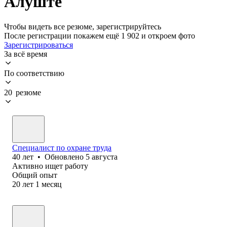
Алуште
Чтобы видеть все резюме, зарегистрируйтесь
После регистрации покажем ещё 1 902 и откроем фото
Зарегистрироваться
За всё время
По соответствию
20 резюме
Специалист по охране труда
40
лет
•
Обновлено
5 августа
Активно ищет работу
Общий опыт
20
лет
1
месяц