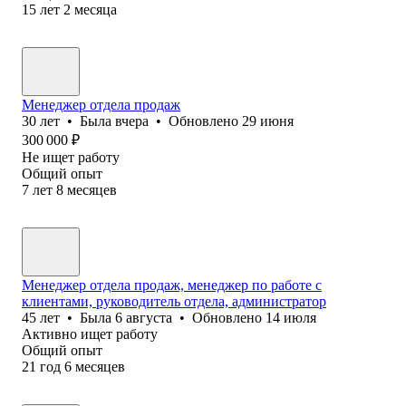
15
лет
2
месяца
Менеджер отдела продаж
30
лет
•
Была
вчера
•
Обновлено
29 июня
300 000
₽
Не ищет работу
Общий опыт
7
лет
8
месяцев
Менеджер отдела продаж, менеджер по работе с
клиентами, руководитель отдела, администратор
45
лет
•
Была
6 августа
•
Обновлено
14 июля
Активно ищет работу
Общий опыт
21
год
6
месяцев