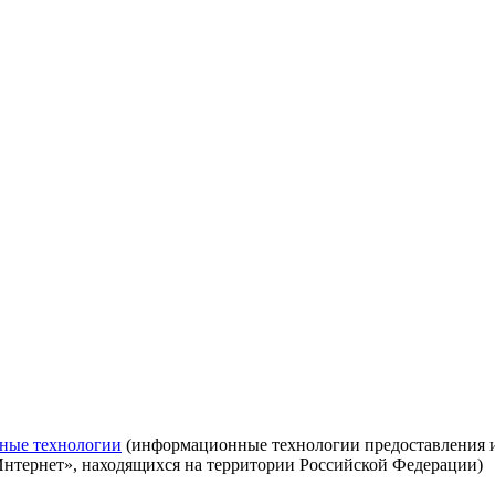
ные технологии
(информационные технологии предоставления ин
Интернет», находящихся на территории Российской Федерации)