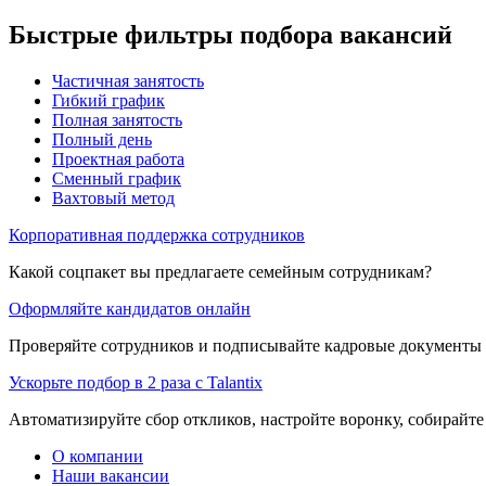
Быстрые фильтры подбора вакансий
Частичная занятость
Гибкий график
Полная занятость
Полный день
Проектная работа
Сменный график
Вахтовый метод
Корпоративная поддержка сотрудников
Какой соцпакет вы предлагаете семейным сотрудникам?
Оформляйте кандидатов онлайн
Проверяйте сотрудников и подписывайте кадровые документы 
Ускорьте подбор в 2 раза с Talantix
Автоматизируйте сбор откликов, настройте воронку, собирайте
О компании
Наши вакансии