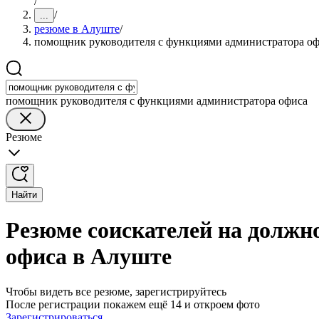
/
/
...
резюме в Алуште
/
помощник руководителя с функциями администратора о
помощник руководителя с функциями администратора офиса
Резюме
Найти
Резюме соискателей на должн
офиса в Алуште
Чтобы видеть все резюме, зарегистрируйтесь
После регистрации покажем ещё 14 и откроем фото
Зарегистрироваться