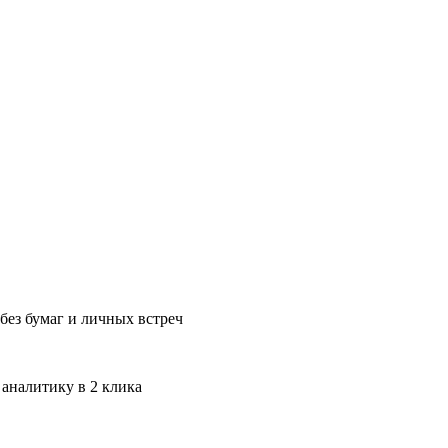
без бумаг и личных встреч
 аналитику в 2 клика