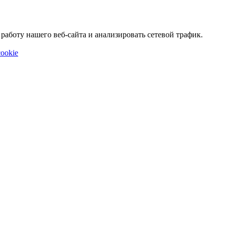
аботу нашего веб-сайта и анализировать сетевой трафик.
ookie