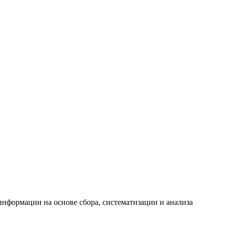
формации на основе сбора, систематизации и анализа