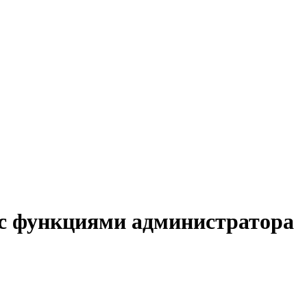
 с функциями администратора