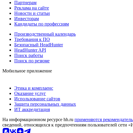
Партнерам
Реклама на сайте
Новости и статьи
Инвесторам
Кандидаты по профессиям
Производственный календарь
Требования к ПО
Безопасный HeadHunter
HeadHunter API
Поиск работы
Поиск по резюме
Мобильное приложение
Этика и комплаенс
Оказание услуг
Использование сайтов
Защита персональных данных
ИТ аккредитация
На информационном ресурсе hh.ru
применяются рекомендатель
сведений, относящихся к предпочтениям пользователей сети «