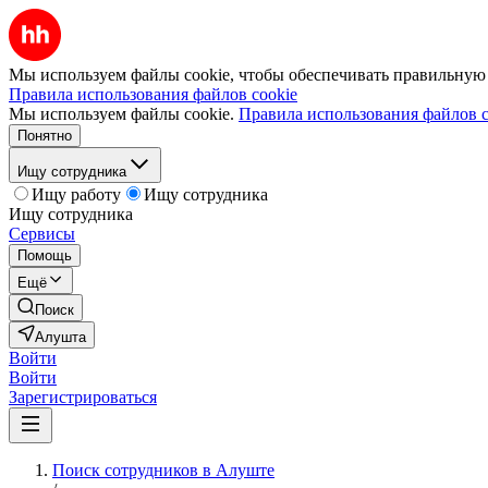
Мы используем файлы cookie, чтобы обеспечивать правильную р
Правила использования файлов cookie
Мы используем файлы cookie.
Правила использования файлов c
Понятно
Ищу сотрудника
Ищу работу
Ищу сотрудника
Ищу сотрудника
Сервисы
Помощь
Ещё
Поиск
Алушта
Войти
Войти
Зарегистрироваться
Поиск сотрудников в Алуште