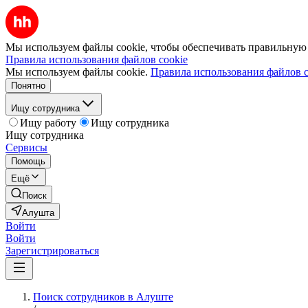
Мы используем файлы cookie, чтобы обеспечивать правильную р
Правила использования файлов cookie
Мы используем файлы cookie.
Правила использования файлов c
Понятно
Ищу сотрудника
Ищу работу
Ищу сотрудника
Ищу сотрудника
Сервисы
Помощь
Ещё
Поиск
Алушта
Войти
Войти
Зарегистрироваться
Поиск сотрудников в Алуште