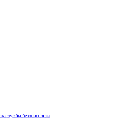
ник службы безопасности