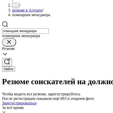
/
/
...
резюме в Алуште
/
помощник менеджера
помощник менеджера
Резюме
Найти
Резюме соискателей на долж
Чтобы видеть все резюме, зарегистрируйтесь
После регистрации покажем ещё 693 и откроем фото
Зарегистрироваться
За всё время