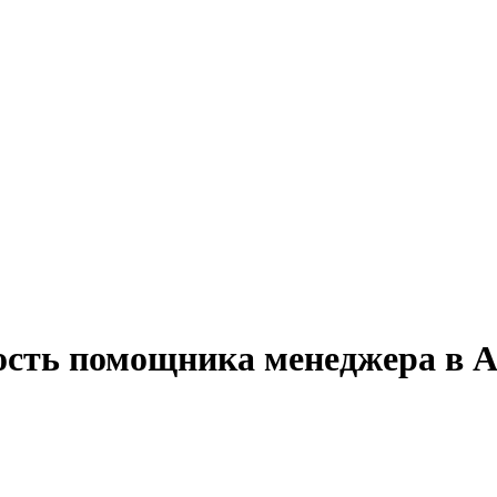
ность помощника менеджера в 