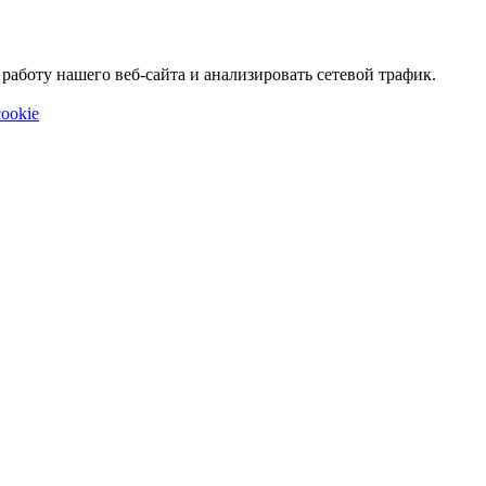
аботу нашего веб-сайта и анализировать сетевой трафик.
ookie