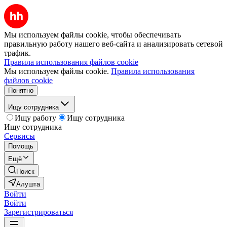
Мы используем файлы cookie, чтобы обеспечивать
правильную работу нашего веб-сайта и анализировать сетевой
трафик.
Правила использования файлов cookie
Мы используем файлы cookie.
Правила использования
файлов cookie
Понятно
Ищу сотрудника
Ищу работу
Ищу сотрудника
Ищу сотрудника
Сервисы
Помощь
Ещё
Поиск
Алушта
Войти
Войти
Зарегистрироваться