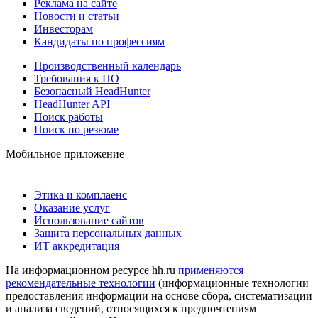
Реклама на сайте
Новости и статьи
Инвесторам
Кандидаты по профессиям
Производственный календарь
Требования к ПО
Безопасный HeadHunter
HeadHunter API
Поиск работы
Поиск по резюме
Мобильное приложение
Этика и комплаенс
Оказание услуг
Использование сайтов
Защита персональных данных
ИТ аккредитация
На информационном ресурсе hh.ru
применяются
рекомендательные технологии
(информационные технологии
предоставления информации на основе сбора, систематизации
и анализа сведений, относящихся к предпочтениям