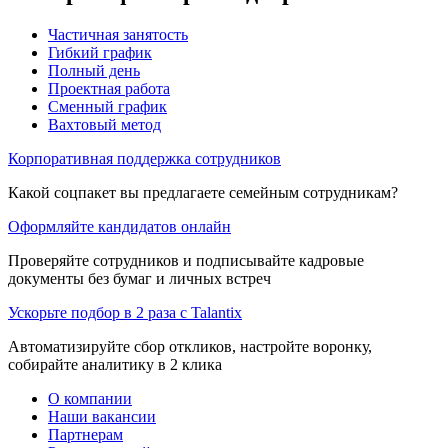
Частичная занятость
Гибкий график
Полный день
Проектная работа
Сменный график
Вахтовый метод
Корпоративная поддержка сотрудников
Какой соцпакет вы предлагаете семейным сотрудникам?
Оформляйте кандидатов онлайн
Проверяйте сотрудников и подписывайте кадровые
документы без бумаг и личных встреч
Ускорьте подбор в 2 раза с Talantix
Автоматизируйте сбор откликов, настройте воронку,
собирайте аналитику в 2 клика
О компании
Наши вакансии
Партнерам