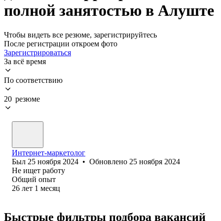
полной занятостью в Алуште
Чтобы видеть все резюме, зарегистрируйтесь
После регистрации откроем фото
Зарегистрироваться
За всё время
По соответствию
20 резюме
Интернет-маркетолог
Был
25 ноября 2024
•
Обновлено
25 ноября 2024
Не ищет работу
Общий опыт
26
лет
1
месяц
Быстрые фильтры подбора вакансий