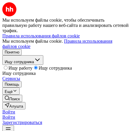
Мы используем файлы cookie, чтобы обеспечивать
правильную работу нашего веб-сайта и анализировать сетевой
трафик.
Правила использования файлов cookie
Мы используем файлы cookie.
Правила использования
файлов cookie
Понятно
Ищу сотрудника
Ищу работу
Ищу сотрудника
Ищу сотрудника
Сервисы
Помощь
Ещё
Поиск
Алушта
Войти
Войти
Зарегистрироваться