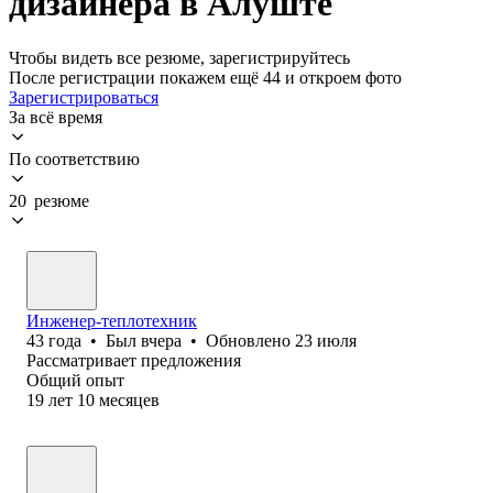
дизайнера в Алуште
Чтобы видеть все резюме, зарегистрируйтесь
После регистрации покажем ещё 44 и откроем фото
Зарегистрироваться
За всё время
По соответствию
20 резюме
Инженер-теплотехник
43
года
•
Был
вчера
•
Обновлено
23 июля
Рассматривает предложения
Общий опыт
19
лет
10
месяцев