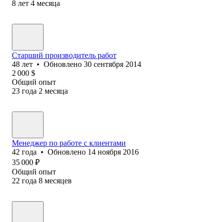
8
лет
4
месяца
Старший производитель работ
48
лет
•
Обновлено
30 сентября 2014
2 000
$
Общий опыт
23
года
2
месяца
Менеджер по работе с клиентами
42
года
•
Обновлено
14 ноября 2016
35 000
₽
Общий опыт
22
года
8
месяцев