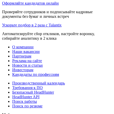
Оформляйте кандидатов онлайн
Проверяйте сотрудников и подписывайте кадровые
документы без бумаг и личных встреч
Ускорьте подбор в 2 раза с Talantix
Автоматизируйте сбор откликов, настройте воронку,
собирайте аналитику в 2 клика
О компании
Наши вакансии
Партнерам
Реклама на сайте
Новости и статьи
Инвесторам
Кандидаты по профессиям
Производственный календарь
Требования к ПО
Безопасный HeadHunter
HeadHunter API
Поиск работы
Поиск по резюме