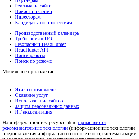
Партнерам
Реклама на сайте
Новости и статьи
Инвесторам
Кандидаты по профессиям
Производственный календарь
Требования к ПО
Безопасный HeadHunter
HeadHunter API
Поиск работы
Поиск по резюме
Мобильное приложение
Этика и комплаенс
Оказание услуг
Использование сайтов
Защита персональных данных
ИТ аккредитация
На информационном ресурсе hh.ru
применяются
рекомендательные технологии
(информационные технологии
предоставления информации на основе сбора, систематизации