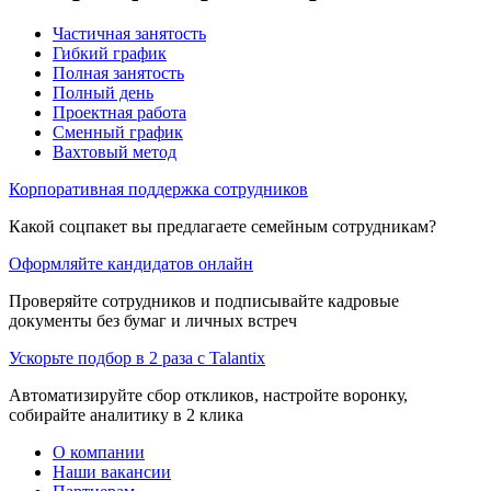
Частичная занятость
Гибкий график
Полная занятость
Полный день
Проектная работа
Сменный график
Вахтовый метод
Корпоративная поддержка сотрудников
Какой соцпакет вы предлагаете семейным сотрудникам?
Оформляйте кандидатов онлайн
Проверяйте сотрудников и подписывайте кадровые
документы без бумаг и личных встреч
Ускорьте подбор в 2 раза с Talantix
Автоматизируйте сбор откликов, настройте воронку,
собирайте аналитику в 2 клика
О компании
Наши вакансии