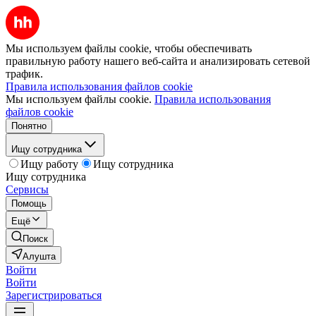
Мы используем файлы cookie, чтобы обеспечивать
правильную работу нашего веб-сайта и анализировать сетевой
трафик.
Правила использования файлов cookie
Мы используем файлы cookie.
Правила использования
файлов cookie
Понятно
Ищу сотрудника
Ищу работу
Ищу сотрудника
Ищу сотрудника
Сервисы
Помощь
Ещё
Поиск
Алушта
Войти
Войти
Зарегистрироваться