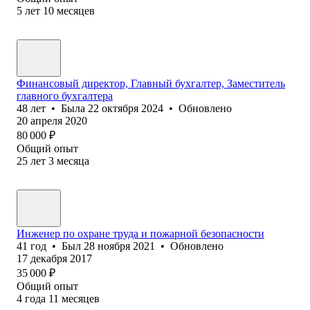
5
лет
10
месяцев
Финансовый директор, Главный бухгалтер, Заместитель
главного бухгалтера
48
лет
•
Была
22 октября 2024
•
Обновлено
20 апреля 2020
80 000
₽
Общий опыт
25
лет
3
месяца
Инженер по охране труда и пожарной безопасности
41
год
•
Был
28 ноября 2021
•
Обновлено
17 декабря 2017
35 000
₽
Общий опыт
4
года
11
месяцев