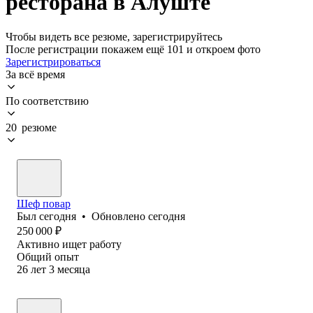
ресторана в Алуште
Чтобы видеть все резюме, зарегистрируйтесь
После регистрации покажем ещё 101 и откроем фото
Зарегистрироваться
За всё время
По соответствию
20 резюме
Шеф повар
Был
сегодня
•
Обновлено
сегодня
250 000
₽
Активно ищет работу
Общий опыт
26
лет
3
месяца