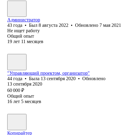
Администратор
43
года
•
Был
8 августа 2022
•
Обновлено
7 мая 2021
Не ищет работу
Общий опыт
19
лет
11
месяцев
"Управляющий проектом, организатор"
44
года
•
Была
13 сентября 2020
•
Обновлено
13 сентября 2020
60 000
₽
Общий опыт
16
лет
5
месяцев
Копирайтер