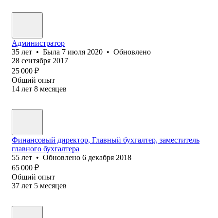
Администратор
35
лет
•
Была
7 июля 2020
•
Обновлено
28 сентября 2017
25 000
₽
Общий опыт
14
лет
8
месяцев
Финансовый директор, Главный бухгалтер, заместитель
главного бухгалтера
55
лет
•
Обновлено
6 декабря 2018
65 000
₽
Общий опыт
37
лет
5
месяцев