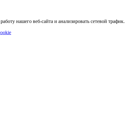
аботу нашего веб-сайта и анализировать сетевой трафик.
ookie