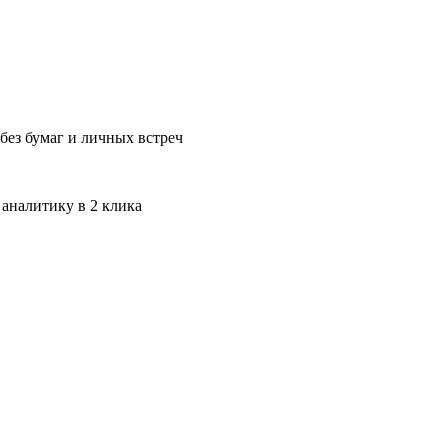
без бумаг и личных встреч
 аналитику в 2 клика