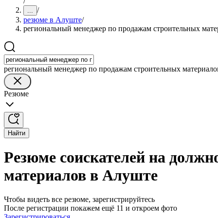
/
/
...
резюме в Алуште
/
региональный менеджер по продажам строительных мате
региональный менеджер по продажам строительных материало
Резюме
Найти
Резюме соискателей на должн
материалов в Алуште
Чтобы видеть все резюме, зарегистрируйтесь
После регистрации покажем ещё 11 и откроем фото
Зарегистрироваться