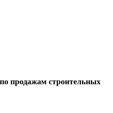
 по продажам строительных