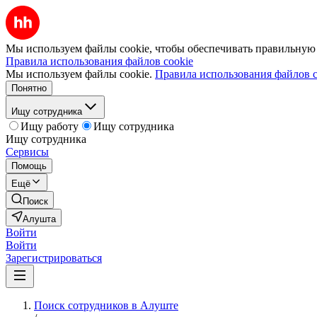
Мы используем файлы cookie, чтобы обеспечивать правильную р
Правила использования файлов cookie
Мы используем файлы cookie.
Правила использования файлов c
Понятно
Ищу сотрудника
Ищу работу
Ищу сотрудника
Ищу сотрудника
Сервисы
Помощь
Ещё
Поиск
Алушта
Войти
Войти
Зарегистрироваться
Поиск сотрудников в Алуште