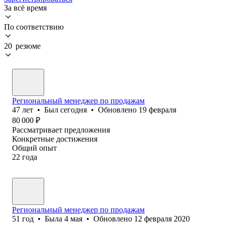
За всё время
По соответствию
20 резюме
Региональный менеджер по продажам
47
лет
•
Был
сегодня
•
Обновлено
19 февраля
80 000
₽
Рассматривает предложения
Конкретные достижения
Общий опыт
22
года
Региональный менеджер по продажам
51
год
•
Была
4 мая
•
Обновлено
12 февраля 2020