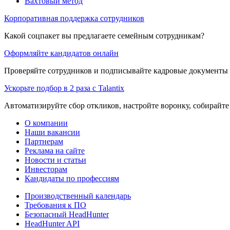
Вахтовый метод
Корпоративная поддержка сотрудников
Какой соцпакет вы предлагаете семейным сотрудникам?
Оформляйте кандидатов онлайн
Проверяйте сотрудников и подписывайте кадровые документы 
Ускорьте подбор в 2 раза с Talantix
Автоматизируйте сбор откликов, настройте воронку, собирайте
О компании
Наши вакансии
Партнерам
Реклама на сайте
Новости и статьи
Инвесторам
Кандидаты по профессиям
Производственный календарь
Требования к ПО
Безопасный HeadHunter
HeadHunter API