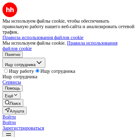
Мы используем файлы cookie, чтобы обеспечивать
правильную работу нашего веб-сайта и анализировать сетевой
трафик.
Правила использования файлов cookie
Мы используем файлы cookie.
Правила использования
файлов cookie
Понятно
Ищу сотрудника
Ищу работу
Ищу сотрудника
Ищу сотрудника
Сервисы
Помощь
Ещё
Поиск
Алушта
Войти
Войти
Зарегистрироваться