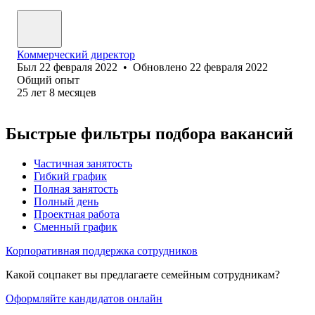
Коммерческий директор
Был
22 февраля 2022
•
Обновлено
22 февраля 2022
Общий опыт
25
лет
8
месяцев
Быстрые фильтры подбора вакансий
Частичная занятость
Гибкий график
Полная занятость
Полный день
Проектная работа
Сменный график
Корпоративная поддержка сотрудников
Какой соцпакет вы предлагаете семейным сотрудникам?
Оформляйте кандидатов онлайн