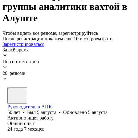
группы аналитики вахтой в
Алуште
Чтобы видеть все резюме, зарегистрируйтесь
После регистрации покажем ещё 10 и откроем фото
Зарегистрироваться
За всё время
По соответствию
20 резюме
Руководитель в АПК
50
лет
•
Был
5 августа
•
Обновлено
5 августа
Активно ищет работу
Общий опыт
24
года
7
месяцев