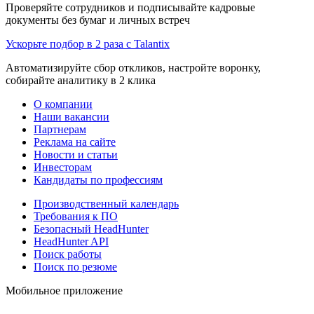
Проверяйте сотрудников и подписывайте кадровые
документы без бумаг и личных встреч
Ускорьте подбор в 2 раза с Talantix
Автоматизируйте сбор откликов, настройте воронку,
собирайте аналитику в 2 клика
О компании
Наши вакансии
Партнерам
Реклама на сайте
Новости и статьи
Инвесторам
Кандидаты по профессиям
Производственный календарь
Требования к ПО
Безопасный HeadHunter
HeadHunter API
Поиск работы
Поиск по резюме
Мобильное приложение