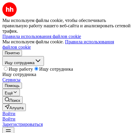
Мы используем файлы cookie, чтобы обеспечивать
правильную работу нашего веб-сайта и анализировать сетевой
трафик.
Правила использования файлов cookie
Мы используем файлы cookie.
Правила использования
файлов cookie
Понятно
Ищу сотрудника
Ищу работу
Ищу сотрудника
Ищу сотрудника
Сервисы
Помощь
Ещё
Поиск
Алушта
Войти
Войти
Зарегистрироваться