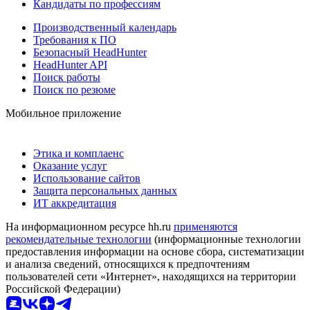
Кандидаты по профессиям
Производственный календарь
Требования к ПО
Безопасный HeadHunter
HeadHunter API
Поиск работы
Поиск по резюме
Мобильное приложение
Этика и комплаенс
Оказание услуг
Использование сайтов
Защита персональных данных
ИТ аккредитация
На информационном ресурсе hh.ru
применяются
рекомендательные технологии
(информационные технологии
предоставления информации на основе сбора, систематизации
и анализа сведений, относящихся к предпочтениям
пользователей сети «Интернет», находящихся на территории
Российской Федерации)