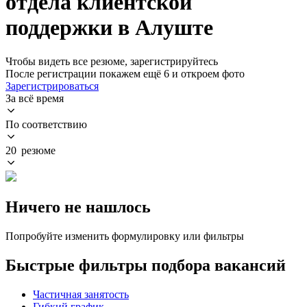
отдела клиентской
поддержки в Алуште
Чтобы видеть все резюме, зарегистрируйтесь
После регистрации покажем ещё 6 и откроем фото
Зарегистрироваться
За всё время
По соответствию
20 резюме
Ничего не нашлось
Попробуйте изменить формулировку или фильтры
Быстрые фильтры подбора вакансий
Частичная занятость
Гибкий график