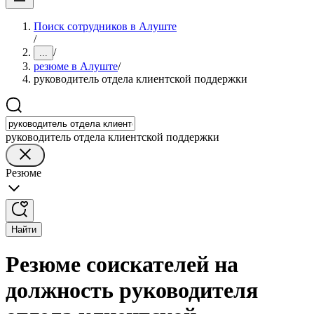
Поиск сотрудников в Алуште
/
/
...
резюме в Алуште
/
руководитель отдела клиентской поддержки
руководитель отдела клиентской поддержки
Резюме
Найти
Резюме соискателей на
должность руководителя