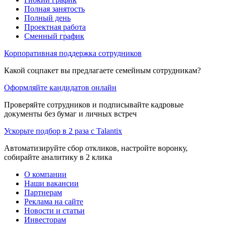
Полная занятость
Полный день
Проектная работа
Сменный график
Корпоративная поддержка сотрудников
Какой соцпакет вы предлагаете семейным сотрудникам?
Оформляйте кандидатов онлайн
Проверяйте сотрудников и подписывайте кадровые
документы без бумаг и личных встреч
Ускорьте подбор в 2 раза с Talantix
Автоматизируйте сбор откликов, настройте воронку,
собирайте аналитику в 2 клика
О компании
Наши вакансии
Партнерам
Реклама на сайте
Новости и статьи
Инвесторам