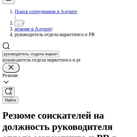
Поиск сотрудников в Алуште
/
/
...
резюме в Алуште
/
руководитель отдела маркетинга и PR
руководитель отдела маркетинга и pr
Резюме
Найти
Резюме соискателей на
должность руководителя