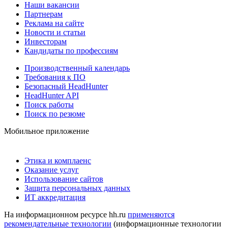
Наши вакансии
Партнерам
Реклама на сайте
Новости и статьи
Инвесторам
Кандидаты по профессиям
Производственный календарь
Требования к ПО
Безопасный HeadHunter
HeadHunter API
Поиск работы
Поиск по резюме
Мобильное приложение
Этика и комплаенс
Оказание услуг
Использование сайтов
Защита персональных данных
ИТ аккредитация
На информационном ресурсе hh.ru
применяются
рекомендательные технологии
(информационные технологии