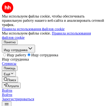
Мы используем файлы cookie, чтобы обеспечивать
правильную работу нашего веб-сайта и анализировать сетевой
трафик.
Правила использования файлов cookie
Мы используем файлы cookie.
Правила использования
файлов cookie
Понятно
Ищу сотрудника
Ищу работу
Ищу сотрудника
Ищу сотрудника
Сервисы
Помощь
Ещё
Поиск
Алушта
Войти
Войти
Зарегистрироваться