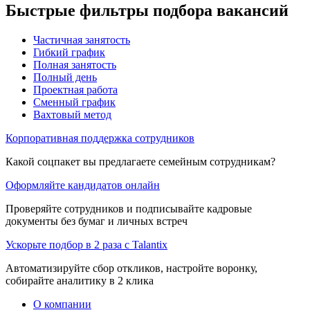
Быстрые фильтры подбора вакансий
Частичная занятость
Гибкий график
Полная занятость
Полный день
Проектная работа
Сменный график
Вахтовый метод
Корпоративная поддержка сотрудников
Какой соцпакет вы предлагаете семейным сотрудникам?
Оформляйте кандидатов онлайн
Проверяйте сотрудников и подписывайте кадровые
документы без бумаг и личных встреч
Ускорьте подбор в 2 раза с Talantix
Автоматизируйте сбор откликов, настройте воронку,
собирайте аналитику в 2 клика
О компании