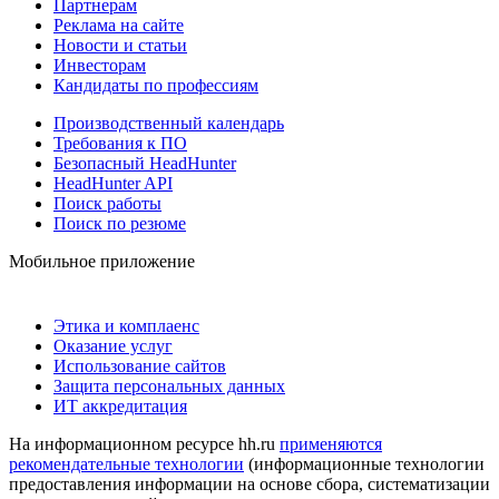
Партнерам
Реклама на сайте
Новости и статьи
Инвесторам
Кандидаты по профессиям
Производственный календарь
Требования к ПО
Безопасный HeadHunter
HeadHunter API
Поиск работы
Поиск по резюме
Мобильное приложение
Этика и комплаенс
Оказание услуг
Использование сайтов
Защита персональных данных
ИТ аккредитация
На информационном ресурсе hh.ru
применяются
рекомендательные технологии
(информационные технологии
предоставления информации на основе сбора, систематизации