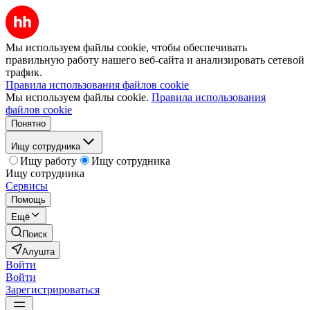
Мы используем файлы cookie, чтобы обеспечивать
правильную работу нашего веб-сайта и анализировать сетевой
трафик.
Правила использования файлов cookie
Мы используем файлы cookie.
Правила использования
файлов cookie
Понятно
Ищу сотрудника
Ищу работу
Ищу сотрудника
Ищу сотрудника
Сервисы
Помощь
Ещё
Поиск
Алушта
Войти
Войти
Зарегистрироваться