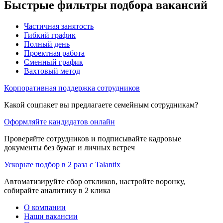
Быстрые фильтры подбора вакансий
Частичная занятость
Гибкий график
Полный день
Проектная работа
Сменный график
Вахтовый метод
Корпоративная поддержка сотрудников
Какой соцпакет вы предлагаете семейным сотрудникам?
Оформляйте кандидатов онлайн
Проверяйте сотрудников и подписывайте кадровые
документы без бумаг и личных встреч
Ускорьте подбор в 2 раза с Talantix
Автоматизируйте сбор откликов, настройте воронку,
собирайте аналитику в 2 клика
О компании
Наши вакансии