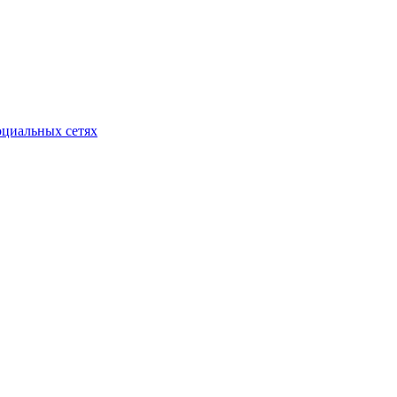
оциальных сетях