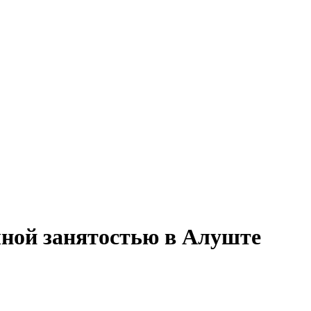
олной занятостью в Алуште