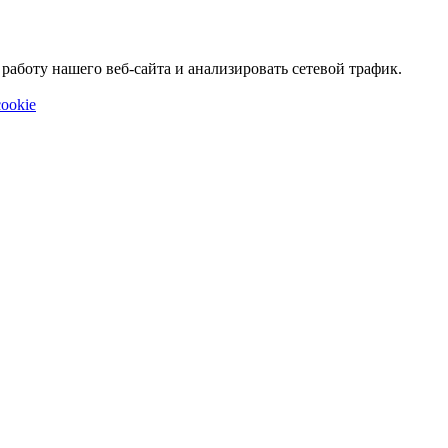
аботу нашего веб-сайта и анализировать сетевой трафик.
ookie