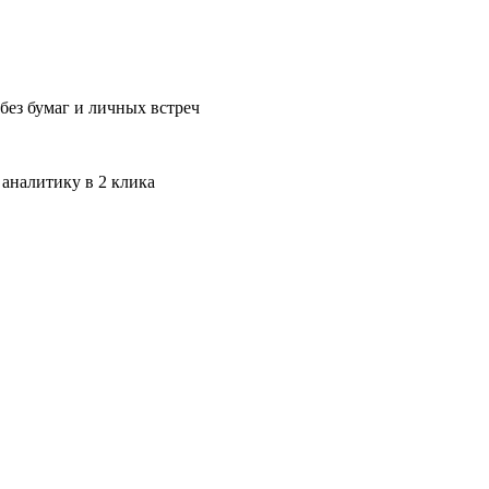
без бумаг и личных встреч
 аналитику в 2 клика