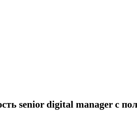
сть senior digital manager с п