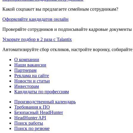
Какой соцпакет вы предлагаете семейным сотрудникам?
Оформляйте кандидатов онлайн
Проверяйте сотрудников и подписывайте кадровые документы 
Ускорьте подбор в 2 раза с Talantix
Автоматизируйте сбор откликов, настройте воронку, собирайте
О компании
Наши вакансии
Партнерам
Реклама на сайте
Новости и статьи
Инвесторам
Кандидаты по профессиям
Производственный календарь
Требования к ПО
Безопасный HeadHunter
HeadHunter API
Поиск работы
Поиск по резюме