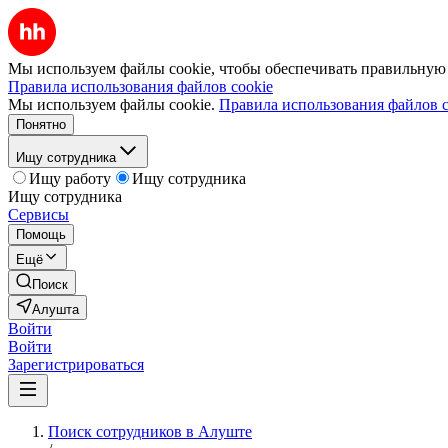
Мы используем файлы cookie, чтобы обеспечивать правильную р
Правила использования файлов cookie
Мы используем файлы cookie.
Правила использования файлов c
Понятно
Ищу сотрудника
Ищу работу
Ищу сотрудника
Ищу сотрудника
Сервисы
Помощь
Ещё
Поиск
Алушта
Войти
Войти
Зарегистрироваться
Поиск сотрудников в Алуште