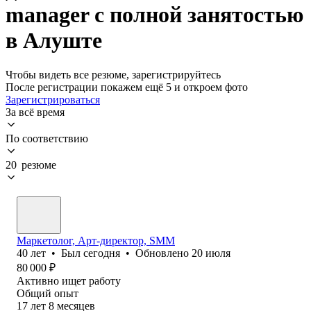
manager с полной занятостью
в Алуште
Чтобы видеть все резюме, зарегистрируйтесь
После регистрации покажем ещё 5 и откроем фото
Зарегистрироваться
За всё время
По соответствию
20 резюме
Маркетолог, Арт-директор, SMM
40
лет
•
Был
сегодня
•
Обновлено
20 июля
80 000
₽
Активно ищет работу
Общий опыт
17
лет
8
месяцев