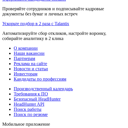
Проверяйте сотрудников и подписывайте кадровые
документы без бумаг и личных встреч
Ускорьте подбор в 2 раза с Talantix
Автоматизируйте сбор откликов, настройте воронку,
собирайте аналитику в 2 клика
О компании
Наши вакансии
Партнерам
Реклама на сайте
Новости и статьи
Инвесторам
Кандидаты по профессиям
Производственный календарь
Требования к ПО
Безопасный HeadHunter
HeadHunter API
Поиск работы
Поиск по резюме
Мобильное приложение