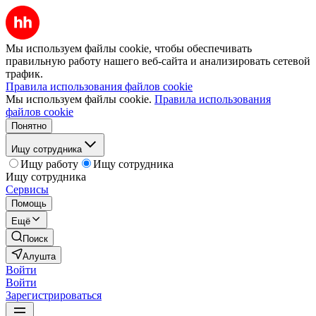
Мы используем файлы cookie, чтобы обеспечивать
правильную работу нашего веб-сайта и анализировать сетевой
трафик.
Правила использования файлов cookie
Мы используем файлы cookie.
Правила использования
файлов cookie
Понятно
Ищу сотрудника
Ищу работу
Ищу сотрудника
Ищу сотрудника
Сервисы
Помощь
Ещё
Поиск
Алушта
Войти
Войти
Зарегистрироваться