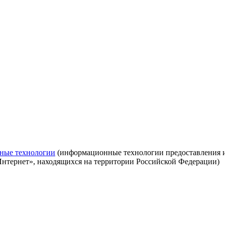
ные технологии
(информационные технологии предоставления ин
Интернет», находящихся на территории Российской Федерации)