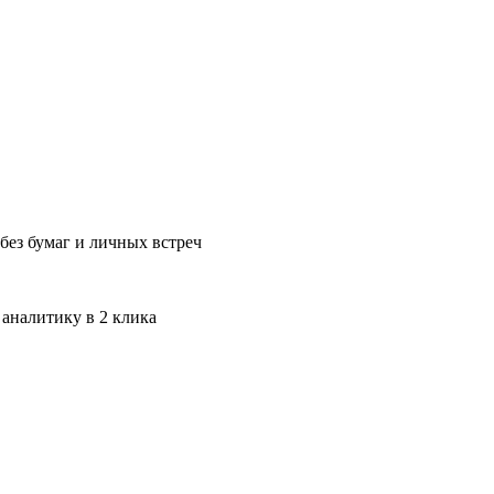
без бумаг и личных встреч
 аналитику в 2 клика