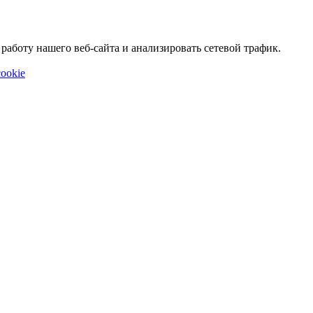
аботу нашего веб-сайта и анализировать сетевой трафик.
ookie