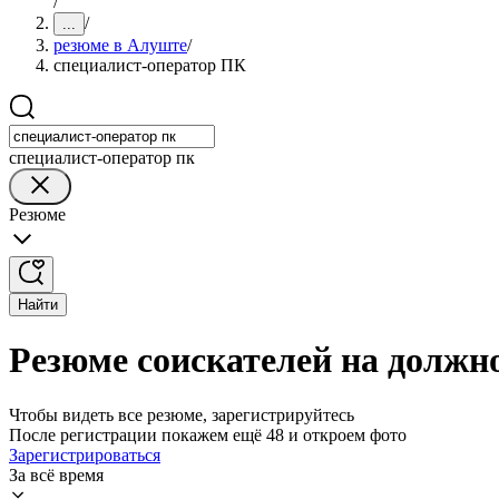
/
/
...
резюме в Алуште
/
специалист-оператор ПК
специалист-оператор пк
Резюме
Найти
Резюме соискателей на должн
Чтобы видеть все резюме, зарегистрируйтесь
После регистрации покажем ещё 48 и откроем фото
Зарегистрироваться
За всё время