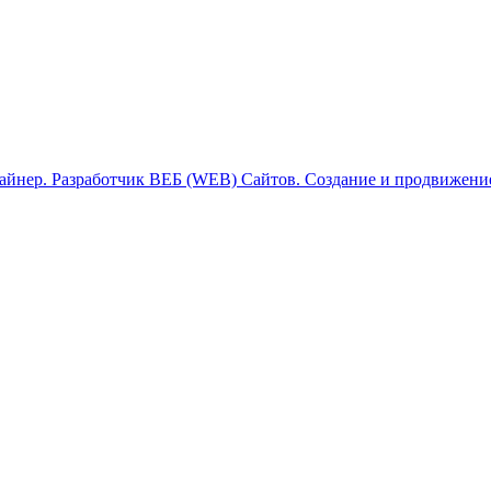
зайнер. Разработчик ВЕБ (WEB) Сайтов. Создание и продвижение