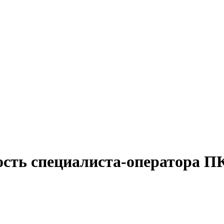
ость специалиста-оператора П