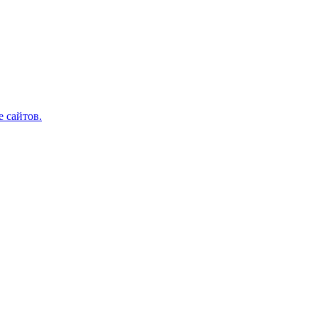
 сайтов.