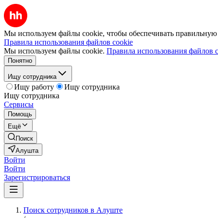
Мы используем файлы cookie, чтобы обеспечивать правильную р
Правила использования файлов cookie
Мы используем файлы cookie.
Правила использования файлов c
Понятно
Ищу сотрудника
Ищу работу
Ищу сотрудника
Ищу сотрудника
Сервисы
Помощь
Ещё
Поиск
Алушта
Войти
Войти
Зарегистрироваться
Поиск сотрудников в Алуште