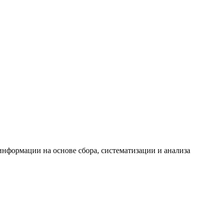
формации на основе сбора, систематизации и анализа