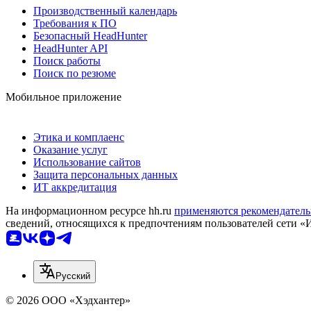
Производственный календарь
Требования к ПО
Безопасный HeadHunter
HeadHunter API
Поиск работы
Поиск по резюме
Мобильное приложение
Этика и комплаенс
Оказание услуг
Использование сайтов
Защита персональных данных
ИТ аккредитация
На информационном ресурсе hh.ru
применяются рекомендатель
сведений, относящихся к предпочтениям пользователей сети «
Русский
© 2026 ООО «Хэдхантер»