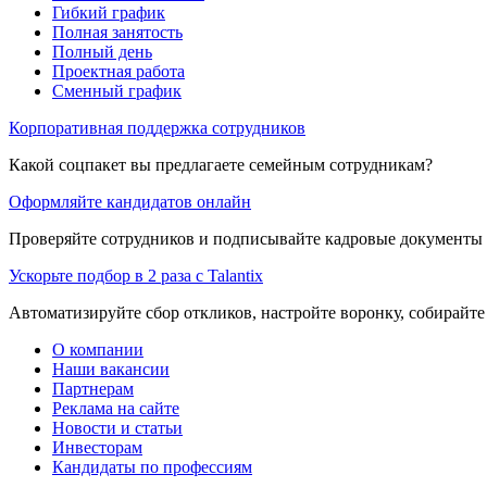
Гибкий график
Полная занятость
Полный день
Проектная работа
Сменный график
Корпоративная поддержка сотрудников
Какой соцпакет вы предлагаете семейным сотрудникам?
Оформляйте кандидатов онлайн
Проверяйте сотрудников и подписывайте кадровые документы 
Ускорьте подбор в 2 раза с Talantix
Автоматизируйте сбор откликов, настройте воронку, собирайте
О компании
Наши вакансии
Партнерам
Реклама на сайте
Новости и статьи
Инвесторам
Кандидаты по профессиям