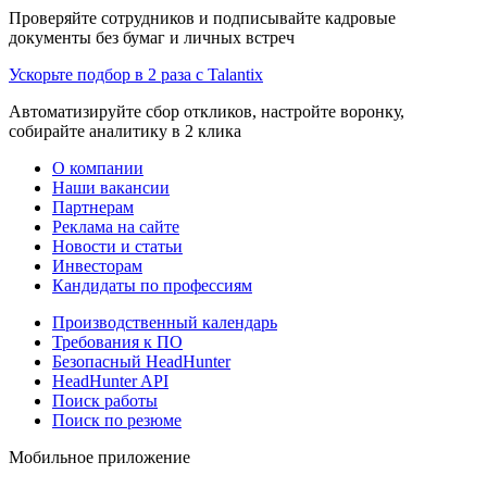
Проверяйте сотрудников и подписывайте кадровые
документы без бумаг и личных встреч
Ускорьте подбор в 2 раза с Talantix
Автоматизируйте сбор откликов, настройте воронку,
собирайте аналитику в 2 клика
О компании
Наши вакансии
Партнерам
Реклама на сайте
Новости и статьи
Инвесторам
Кандидаты по профессиям
Производственный календарь
Требования к ПО
Безопасный HeadHunter
HeadHunter API
Поиск работы
Поиск по резюме
Мобильное приложение