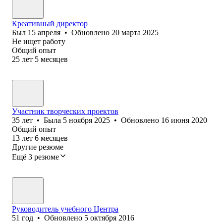
Креативный директор
Был
15 апреля
•
Обновлено
20 марта 2025
Не ищет работу
Общий опыт
25
лет
5
месяцев
Участник творческих проектов
35
лет
•
Была
5 ноября 2025
•
Обновлено
16 июня 2020
Общий опыт
13
лет
6
месяцев
Другие резюме
Ещё 3 резюме
Руководитель учебного Центра
51
год
•
Обновлено
5 октября 2016