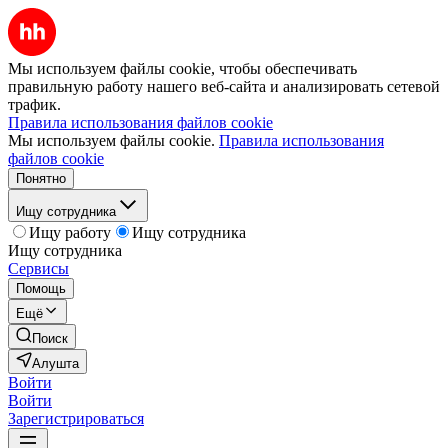
Мы используем файлы cookie, чтобы обеспечивать
правильную работу нашего веб-сайта и анализировать сетевой
трафик.
Правила использования файлов cookie
Мы используем файлы cookie.
Правила использования
файлов cookie
Понятно
Ищу сотрудника
Ищу работу
Ищу сотрудника
Ищу сотрудника
Сервисы
Помощь
Ещё
Поиск
Алушта
Войти
Войти
Зарегистрироваться