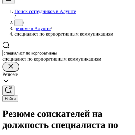
Поиск сотрудников в Алуште
/
/
...
резюме в Алуште
/
специалист по корпоративным коммуникациям
специалист по корпоративным коммуникациям
Резюме
Найти
Резюме соискателей на
должность специалиста по