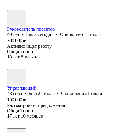
Руководитель проектов
40
лет
•
Была
сегодня
•
Обновлено
18 июля
300 000
₽
Активно ищет работу
Общий опыт
18
лет
8
месяцев
Управляющий
43
года
•
Был
25 июля
•
Обновлено
21 июля
150 000
₽
Рассматривает предложения
Общий опыт
17
лет
10
месяцев