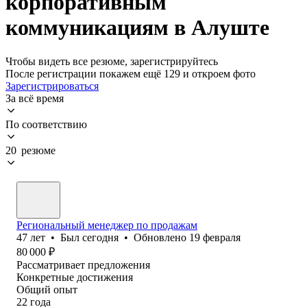
корпоративным
коммуникациям в Алуште
Чтобы видеть все резюме, зарегистрируйтесь
После регистрации покажем ещё 129 и откроем фото
Зарегистрироваться
За всё время
По соответствию
20 резюме
Региональный менеджер по продажам
47
лет
•
Был
сегодня
•
Обновлено
19 февраля
80 000
₽
Рассматривает предложения
Конкретные достижения
Общий опыт
22
года