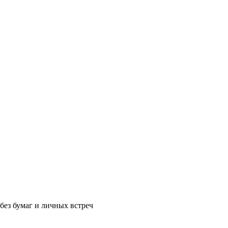
без бумаг и личных встреч