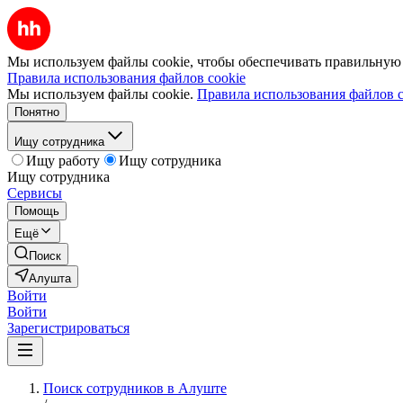
Мы используем файлы cookie, чтобы обеспечивать правильную р
Правила использования файлов cookie
Мы используем файлы cookie.
Правила использования файлов c
Понятно
Ищу сотрудника
Ищу работу
Ищу сотрудника
Ищу сотрудника
Сервисы
Помощь
Ещё
Поиск
Алушта
Войти
Войти
Зарегистрироваться
Поиск сотрудников в Алуште