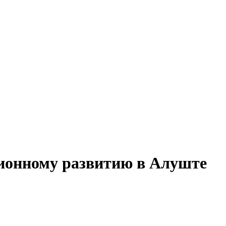
ционному развитию в Алуште