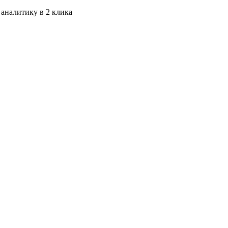
 аналитику в 2 клика