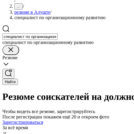
/
/
...
резюме в Алуште
/
специалист по организационному развитию
специалист по организационному развитию
Резюме
Найти
Резюме соискателей на должн
Чтобы видеть все резюме, зарегистрируйтесь
После регистрации покажем ещё 20 и откроем фото
Зарегистрироваться
За всё время