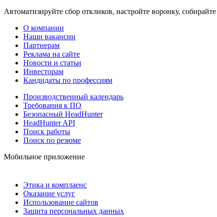
Автоматизируйте сбор откликов, настройте воронку, собирайте
О компании
Наши вакансии
Партнерам
Реклама на сайте
Новости и статьи
Инвесторам
Кандидаты по профессиям
Производственный календарь
Требования к ПО
Безопасный HeadHunter
HeadHunter API
Поиск работы
Поиск по резюме
Мобильное приложение
Этика и комплаенс
Оказание услуг
Использование сайтов
Защита персональных данных