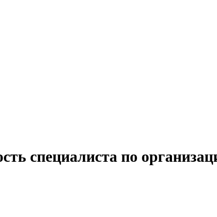
ость специалиста по организа