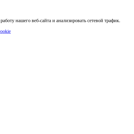
аботу нашего веб-сайта и анализировать сетевой трафик.
ookie