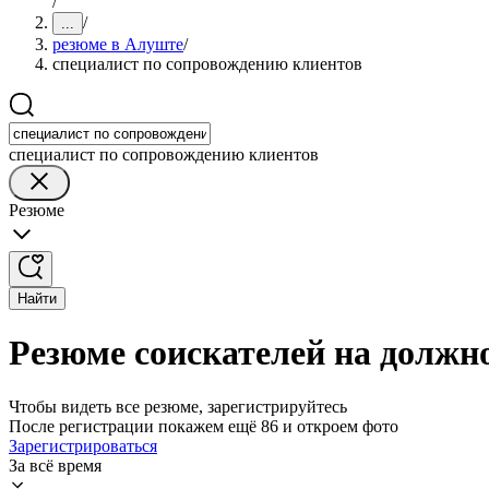
/
/
...
резюме в Алуште
/
специалист по сопровождению клиентов
специалист по сопровождению клиентов
Резюме
Найти
Резюме соискателей на должн
Чтобы видеть все резюме, зарегистрируйтесь
После регистрации покажем ещё 86 и откроем фото
Зарегистрироваться
За всё время