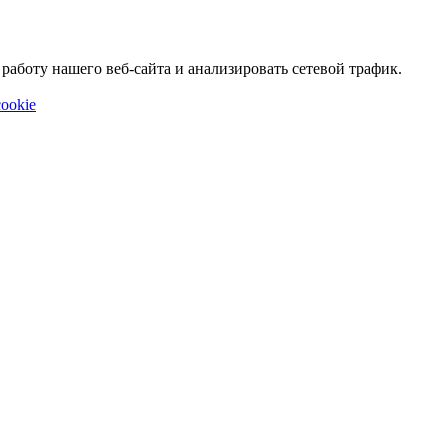
аботу нашего веб-сайта и анализировать сетевой трафик.
ookie