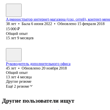
Администратор интернет-магазина (соц. сетей), контент-мен
38
лет
•
Была
6 июня 2022
•
Обновлено
15 февраля 2018
15 000
₽
Общий опыт
15
лет
9
месяцев
Руководитель дополнительного офиса
45
лет
•
Обновлено
20 ноября 2018
Общий опыт
13
лет
4
месяца
Другие резюме
Ещё 2 резюме
Другие пользователи ищут