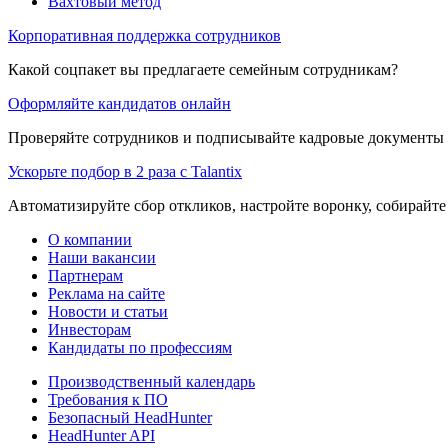
Вахтовый метод
Корпоративная поддержка сотрудников
Какой соцпакет вы предлагаете семейным сотрудникам?
Оформляйте кандидатов онлайн
Проверяйте сотрудников и подписывайте кадровые документы 
Ускорьте подбор в 2 раза с Talantix
Автоматизируйте сбор откликов, настройте воронку, собирайте
О компании
Наши вакансии
Партнерам
Реклама на сайте
Новости и статьи
Инвесторам
Кандидаты по профессиям
Производственный календарь
Требования к ПО
Безопасный HeadHunter
HeadHunter API