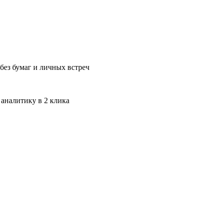
без бумаг и личных встреч
 аналитику в 2 клика