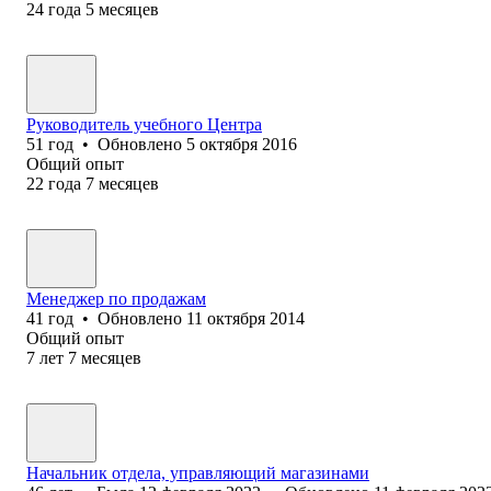
24
года
5
месяцев
Руководитель учебного Центра
51
год
•
Обновлено
5 октября 2016
Общий опыт
22
года
7
месяцев
Менеджер по продажам
41
год
•
Обновлено
11 октября 2014
Общий опыт
7
лет
7
месяцев
Начальник отдела, управляющий магазинами