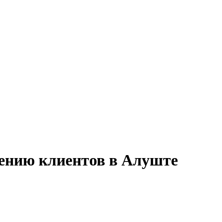
дению клиентов в Алуште