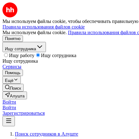
Мы используем файлы cookie, чтобы обеспечивать правильную р
Правила использования файлов cookie
Мы используем файлы cookie.
Правила использования файлов c
Понятно
Ищу сотрудника
Ищу работу
Ищу сотрудника
Ищу сотрудника
Сервисы
Помощь
Ещё
Поиск
Алушта
Войти
Войти
Зарегистрироваться
Поиск сотрудников в Алуште