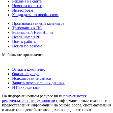
Реклама на сайте
Новости и статьи
Инвесторам
Кандидаты по профессиям
Производственный календарь
Требования к ПО
Безопасный HeadHunter
HeadHunter API
Поиск работы
Поиск по резюме
Мобильное приложение
Этика и комплаенс
Оказание услуг
Использование сайтов
Защита персональных данных
ИТ аккредитация
На информационном ресурсе hh.ru
применяются
рекомендательные технологии
(информационные технологии
предоставления информации на основе сбора, систематизации
и анализа сведений, относящихся к предпочтениям