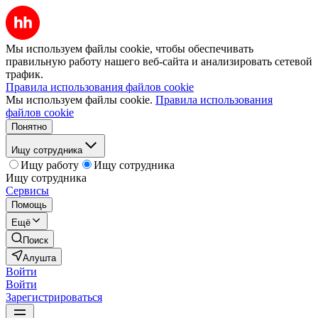
Мы используем файлы cookie, чтобы обеспечивать
правильную работу нашего веб-сайта и анализировать сетевой
трафик.
Правила использования файлов cookie
Мы используем файлы cookie.
Правила использования
файлов cookie
Понятно
Ищу сотрудника
Ищу работу
Ищу сотрудника
Ищу сотрудника
Сервисы
Помощь
Ещё
Поиск
Алушта
Войти
Войти
Зарегистрироваться