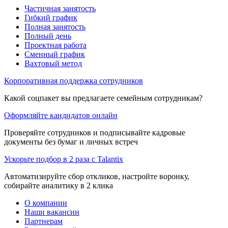
Частичная занятость
Гибкий график
Полная занятость
Полный день
Проектная работа
Сменный график
Вахтовый метод
Корпоративная поддержка сотрудников
Какой соцпакет вы предлагаете семейным сотрудникам?
Оформляйте кандидатов онлайн
Проверяйте сотрудников и подписывайте кадровые
документы без бумаг и личных встреч
Ускорьте подбор в 2 раза с Talantix
Автоматизируйте сбор откликов, настройте воронку,
собирайте аналитику в 2 клика
О компании
Наши вакансии
Партнерам