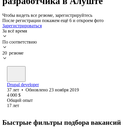
разработчика в Алуште
Чтобы видеть все резюме, зарегистрируйтесь
После регистрации покажем ещё 6 и откроем фото
Зарегистрироваться
За всё время
По соответствию
20 резюме
Drupal developer
37
лет
•
Обновлено
23 ноября 2019
4 000
$
Общий опыт
17
лет
Быстрые фильтры подбора вакансий