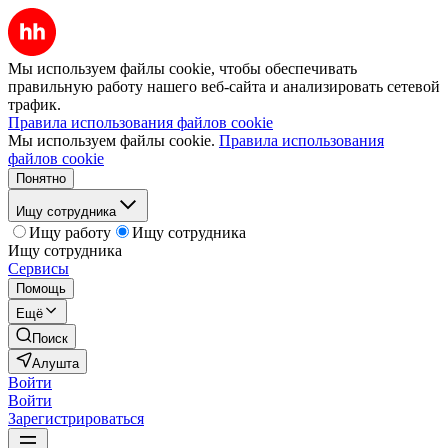
Мы используем файлы cookie, чтобы обеспечивать
правильную работу нашего веб-сайта и анализировать сетевой
трафик.
Правила использования файлов cookie
Мы используем файлы cookie.
Правила использования
файлов cookie
Понятно
Ищу сотрудника
Ищу работу
Ищу сотрудника
Ищу сотрудника
Сервисы
Помощь
Ещё
Поиск
Алушта
Войти
Войти
Зарегистрироваться