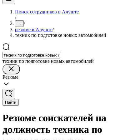
Поиск сотрудников в Алуште
/
/
...
резюме в Алуште
/
техник по подготовке новых автомобилей
техник по подготовке новых автомобилей
Резюме
Найти
Резюме соискателей на
должность техника по