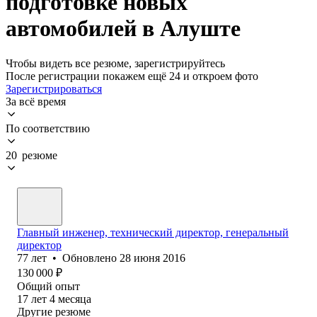
подготовке новых
автомобилей в Алуште
Чтобы видеть все резюме, зарегистрируйтесь
После регистрации покажем ещё 24 и откроем фото
Зарегистрироваться
За всё время
По соответствию
20 резюме
Главный инженер, технический директор, генеральный
директор
77
лет
•
Обновлено
28 июня 2016
130 000
₽
Общий опыт
17
лет
4
месяца
Другие резюме