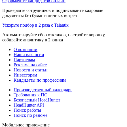
Оформляйте кандидатов онлайн
Проверяйте сотрудников и подписывайте кадровые
документы без бумаг и личных встреч
Ускорьте подбор в 2 раза с Talantix
Автоматизируйте сбор откликов, настройте воронку,
собирайте аналитику в 2 клика
О компании
Наши вакансии
Партнерам
Реклама на сайте
Новости и статьи
Инвесторам
Кандидаты по профессиям
Производственный календарь
Требования к ПО
Безопасный HeadHunter
HeadHunter API
Поиск работы
Поиск по резюме
Мобильное приложение