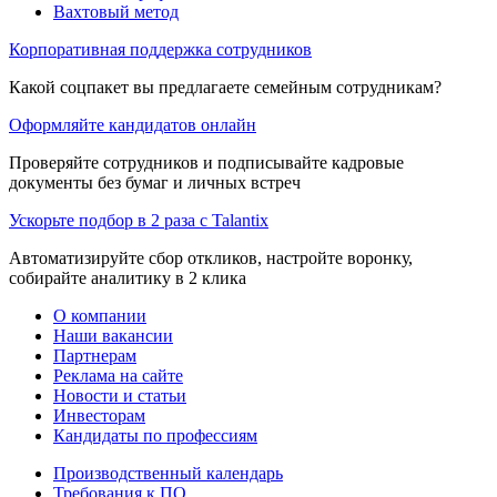
Вахтовый метод
Корпоративная поддержка сотрудников
Какой соцпакет вы предлагаете семейным сотрудникам?
Оформляйте кандидатов онлайн
Проверяйте сотрудников и подписывайте кадровые
документы без бумаг и личных встреч
Ускорьте подбор в 2 раза с Talantix
Автоматизируйте сбор откликов, настройте воронку,
собирайте аналитику в 2 клика
О компании
Наши вакансии
Партнерам
Реклама на сайте
Новости и статьи
Инвесторам
Кандидаты по профессиям
Производственный календарь
Требования к ПО