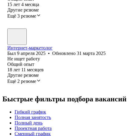
15
лет
4
месяца
Другие резюме
Ещё 3 резюме
Интернет-маркетолог
Был
9 апреля 2025
•
Обновлено
31 марта 2025
Не ищет работу
Общий опыт
18
лет
11
месяцев
Другие резюме
Ещё 2 резюме
Быстрые фильтры подбора вакансий
Гибкий график
Полная занятость
Полный день
Проектная работа
Сменный график