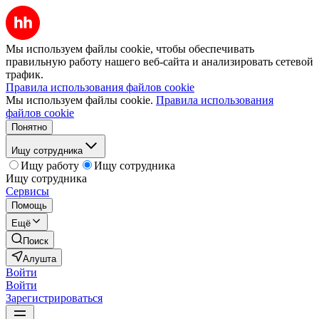
Мы используем файлы cookie, чтобы обеспечивать
правильную работу нашего веб-сайта и анализировать сетевой
трафик.
Правила использования файлов cookie
Мы используем файлы cookie.
Правила использования
файлов cookie
Понятно
Ищу сотрудника
Ищу работу
Ищу сотрудника
Ищу сотрудника
Сервисы
Помощь
Ещё
Поиск
Алушта
Войти
Войти
Зарегистрироваться