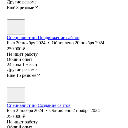
Другие резюме
Ещё 8 резюме
Специалист по Продвижение сайтов
Был
20 ноября 2024
•
Обновлено
20 ноября 2024
250 000
₽
Не ищет работу
Общий опыт
24
года
1
месяц
Другие резюме
Ещё 15 резюме
Специалист по Создание сайтов
Был
2 ноября 2024
•
Обновлено
2 ноября 2024
250 000
₽
Не ищет работу
Общий опыт