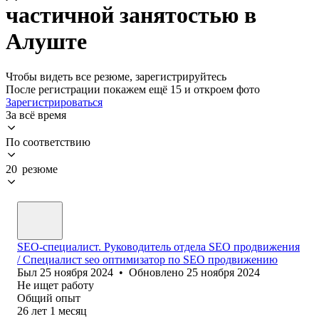
частичной занятостью в
Алуште
Чтобы видеть все резюме, зарегистрируйтесь
После регистрации покажем ещё 15 и откроем фото
Зарегистрироваться
За всё время
По соответствию
20 резюме
SEO-специалист. Руководитель отдела SEO продвижения
/ Специалист seo оптимизатор по SEO продвижению
Был
25 ноября 2024
•
Обновлено
25 ноября 2024
Не ищет работу
Общий опыт
26
лет
1
месяц