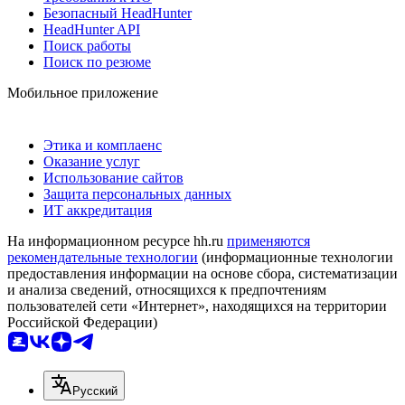
Безопасный HeadHunter
HeadHunter API
Поиск работы
Поиск по резюме
Мобильное приложение
Этика и комплаенс
Оказание услуг
Использование сайтов
Защита персональных данных
ИТ аккредитация
На информационном ресурсе hh.ru
применяются
рекомендательные технологии
(информационные технологии
предоставления информации на основе сбора, систематизации
и анализа сведений, относящихся к предпочтениям
пользователей сети «Интернет», находящихся на территории
Российской Федерации)
Русский