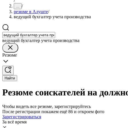
/
/
...
резюме в Алуште
/
ведущий бухгалтер учета производства
ведущий бухгалтер учета производства
Резюме
Найти
Резюме соискателей на должно
Чтобы видеть все резюме, зарегистрируйтесь
После регистрации покажем ещё 86 и откроем фото
Зарегистрироваться
За всё время