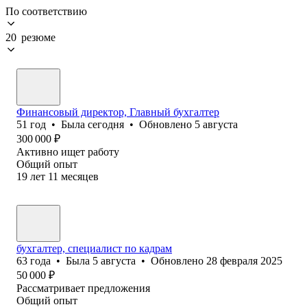
По соответствию
20 резюме
Финансовый директор, Главный бухгалтер
51
год
•
Была
сегодня
•
Обновлено
5 августа
300 000
₽
Активно ищет работу
Общий опыт
19
лет
11
месяцев
бухгалтер, специалист по кадрам
63
года
•
Была
5 августа
•
Обновлено
28 февраля 2025
50 000
₽
Рассматривает предложения
Общий опыт