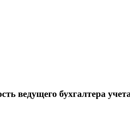
сть ведущего бухгалтера учет