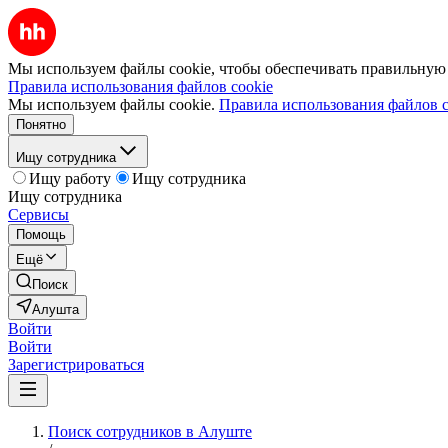
Мы используем файлы cookie, чтобы обеспечивать правильную р
Правила использования файлов cookie
Мы используем файлы cookie.
Правила использования файлов c
Понятно
Ищу сотрудника
Ищу работу
Ищу сотрудника
Ищу сотрудника
Сервисы
Помощь
Ещё
Поиск
Алушта
Войти
Войти
Зарегистрироваться
Поиск сотрудников в Алуште