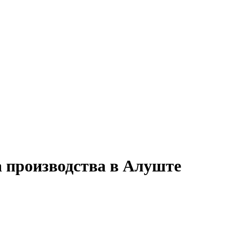
а производства в Алуште