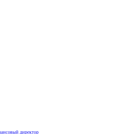
инансовый директор