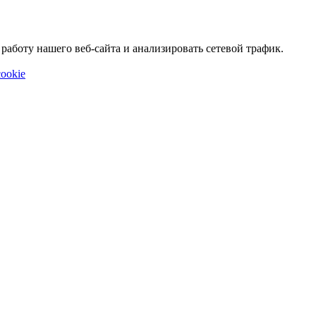
аботу нашего веб-сайта и анализировать сетевой трафик.
ookie