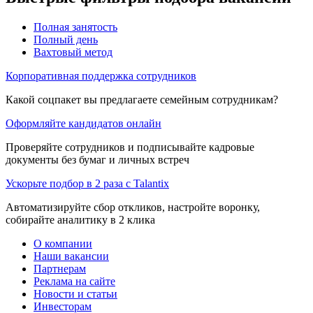
Полная занятость
Полный день
Вахтовый метод
Корпоративная поддержка сотрудников
Какой соцпакет вы предлагаете семейным сотрудникам?
Оформляйте кандидатов онлайн
Проверяйте сотрудников и подписывайте кадровые
документы без бумаг и личных встреч
Ускорьте подбор в 2 раза с Talantix
Автоматизируйте сбор откликов, настройте воронку,
собирайте аналитику в 2 клика
О компании
Наши вакансии
Партнерам
Реклама на сайте
Новости и статьи
Инвесторам