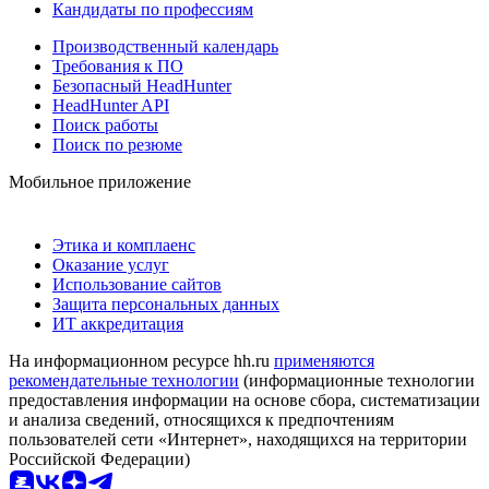
Кандидаты по профессиям
Производственный календарь
Требования к ПО
Безопасный HeadHunter
HeadHunter API
Поиск работы
Поиск по резюме
Мобильное приложение
Этика и комплаенс
Оказание услуг
Использование сайтов
Защита персональных данных
ИТ аккредитация
На информационном ресурсе hh.ru
применяются
рекомендательные технологии
(информационные технологии
предоставления информации на основе сбора, систематизации
и анализа сведений, относящихся к предпочтениям
пользователей сети «Интернет», находящихся на территории
Российской Федерации)