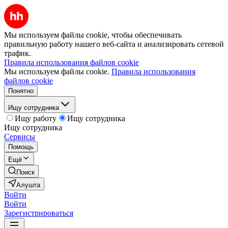
Мы используем файлы cookie, чтобы обеспечивать
правильную работу нашего веб-сайта и анализировать сетевой
трафик.
Правила использования файлов cookie
Мы используем файлы cookie.
Правила использования
файлов cookie
Понятно
Ищу сотрудника
Ищу работу
Ищу сотрудника
Ищу сотрудника
Сервисы
Помощь
Ещё
Поиск
Алушта
Войти
Войти
Зарегистрироваться