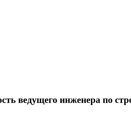
ость ведущего инженера по ст