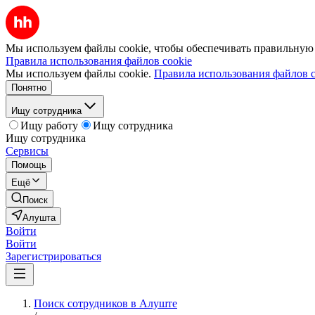
Мы используем файлы cookie, чтобы обеспечивать правильную р
Правила использования файлов cookie
Мы используем файлы cookie.
Правила использования файлов c
Понятно
Ищу сотрудника
Ищу работу
Ищу сотрудника
Ищу сотрудника
Сервисы
Помощь
Ещё
Поиск
Алушта
Войти
Войти
Зарегистрироваться
Поиск сотрудников в Алуште