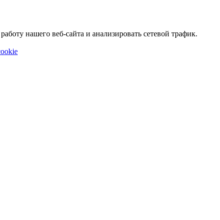
аботу нашего веб-сайта и анализировать сетевой трафик.
ookie