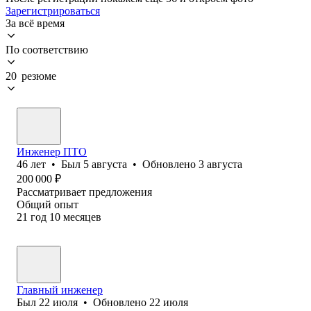
Зарегистрироваться
За всё время
По соответствию
20 резюме
Инженер ПТО
46
лет
•
Был
5 августа
•
Обновлено
3 августа
200 000
₽
Рассматривает предложения
Общий опыт
21
год
10
месяцев
Главный инженер
Был
22 июля
•
Обновлено
22 июля