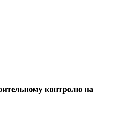
роительному контролю на