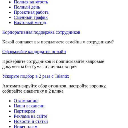
Полная занятость
Полный день
Проектная работа
Сменный график
Вахтовый метод
Корпоративная поддержка сотрудников
Какой соцпакет вы предлагаете семейным сотрудникам?
Оформляйте кандидатов онлайн
Проверяйте сотрудников и подписывайте кадровые
документы без бумаг и личных встреч
Ускорьте подбор в 2 раза с Talantix
Автоматизируйте сбор откликов, настройте воронку,
собирайте аналитику в 2 клика
О компании
Наши вакансии
Партнерам
Реклама на сайте
Новости и статьи
Инвесторам