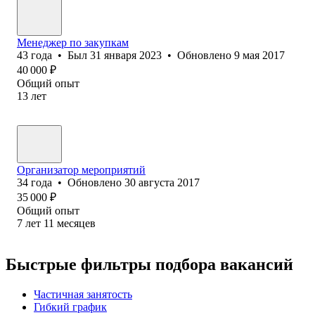
Менеджер по закупкам
43
года
•
Был
31 января 2023
•
Обновлено
9 мая 2017
40 000
₽
Общий опыт
13
лет
Организатор мероприятий
34
года
•
Обновлено
30 августа 2017
35 000
₽
Общий опыт
7
лет
11
месяцев
Быстрые фильтры подбора вакансий
Частичная занятость
Гибкий график