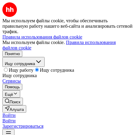
Мы используем файлы cookie, чтобы обеспечивать
правильную работу нашего веб-сайта и анализировать сетевой
трафик.
Правила использования файлов cookie
Мы используем файлы cookie.
Правила использования
файлов cookie
Понятно
Ищу сотрудника
Ищу работу
Ищу сотрудника
Ищу сотрудника
Сервисы
Помощь
Ещё
Поиск
Алушта
Войти
Войти
Зарегистрироваться