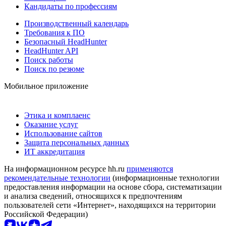
Кандидаты по профессиям
Производственный календарь
Требования к ПО
Безопасный HeadHunter
HeadHunter API
Поиск работы
Поиск по резюме
Мобильное приложение
Этика и комплаенс
Оказание услуг
Использование сайтов
Защита персональных данных
ИТ аккредитация
На информационном ресурсе hh.ru
применяются
рекомендательные технологии
(информационные технологии
предоставления информации на основе сбора, систематизации
и анализа сведений, относящихся к предпочтениям
пользователей сети «Интернет», находящихся на территории
Российской Федерации)