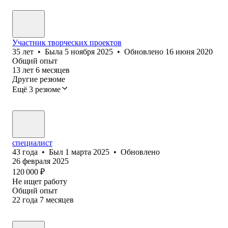
Участник творческих проектов
35
лет
•
Была
5 ноября 2025
•
Обновлено
16 июня 2020
Общий опыт
13
лет
6
месяцев
Другие резюме
Ещё 3 резюме
специалист
43
года
•
Был
1 марта 2025
•
Обновлено
26 февраля 2025
120 000
₽
Не ищет работу
Общий опыт
22
года
7
месяцев