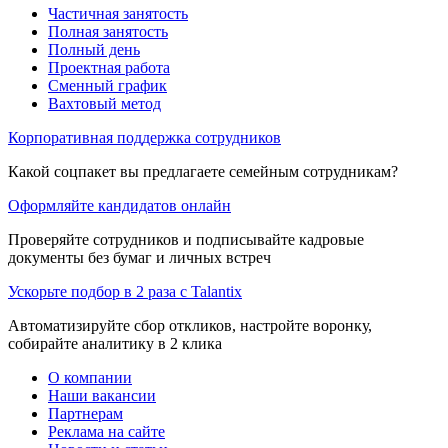
Частичная занятость
Полная занятость
Полный день
Проектная работа
Сменный график
Вахтовый метод
Корпоративная поддержка сотрудников
Какой соцпакет вы предлагаете семейным сотрудникам?
Оформляйте кандидатов онлайн
Проверяйте сотрудников и подписывайте кадровые
документы без бумаг и личных встреч
Ускорьте подбор в 2 раза с Talantix
Автоматизируйте сбор откликов, настройте воронку,
собирайте аналитику в 2 клика
О компании
Наши вакансии
Партнерам
Реклама на сайте