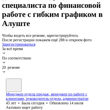
специалиста по финансовой
работе с гибким графиком в
Алуште
Чтобы видеть все резюме, зарегистрируйтесь
После регистрации покажем ещё 288 и откроем фото
Зарегистрироваться
За всё время
По соответствию
20 резюме
Менеджер отдела продаж, менеджер по работе с
клиентами, руководитель отдела, администратор
45
лет
•
Была
сегодня
•
Обновлено
14 июля
Активно ищет работу