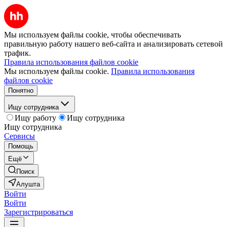
Мы используем файлы cookie, чтобы обеспечивать
правильную работу нашего веб-сайта и анализировать сетевой
трафик.
Правила использования файлов cookie
Мы используем файлы cookie.
Правила использования
файлов cookie
Понятно
Ищу сотрудника
Ищу работу
Ищу сотрудника
Ищу сотрудника
Сервисы
Помощь
Ещё
Поиск
Алушта
Войти
Войти
Зарегистрироваться