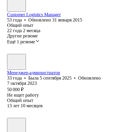
Customer Logistics Manager
53
года
•
Обновлено
31 января 2015
Общий опыт
22
года
2
месяца
Другие резюме
Ещё 1 резюме
Менеджер-администратор
33
года
•
Была
5 сентября 2025
•
Обновлено
7 октября 2023
50 000
₽
Не ищет работу
Общий опыт
13
лет
10
месяцев