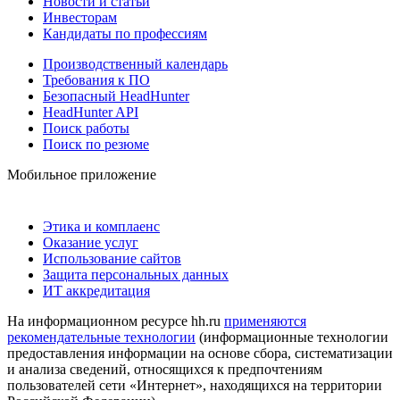
Новости и статьи
Инвесторам
Кандидаты по профессиям
Производственный календарь
Требования к ПО
Безопасный HeadHunter
HeadHunter API
Поиск работы
Поиск по резюме
Мобильное приложение
Этика и комплаенс
Оказание услуг
Использование сайтов
Защита персональных данных
ИТ аккредитация
На информационном ресурсе hh.ru
применяются
рекомендательные технологии
(информационные технологии
предоставления информации на основе сбора, систематизации
и анализа сведений, относящихся к предпочтениям
пользователей сети «Интернет», находящихся на территории