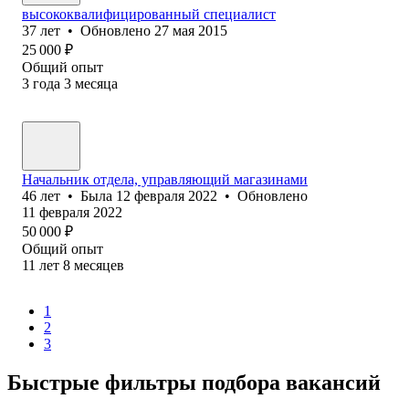
высококвалифицированный специалист
37
лет
•
Обновлено
27 мая 2015
25 000
₽
Общий опыт
3
года
3
месяца
Начальник отдела, управляющий магазинами
46
лет
•
Была
12 февраля 2022
•
Обновлено
11 февраля 2022
50 000
₽
Общий опыт
11
лет
8
месяцев
1
2
3
Быстрые фильтры подбора вакансий