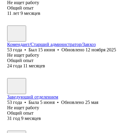
Не ищет работу
Общий опыт
11
лет
9
месяцев
Комендант/Старший администратор/Завхоз
53
года
•
Был
15 июня
•
Обновлено
12 ноября 2025
Не ищет работу
Общий опыт
24
года
11
месяцев
Заведующий отделением
53
года
•
Была
5 июня
•
Обновлено
25 мая
Не ищет работу
Общий опыт
31
год
9
месяцев