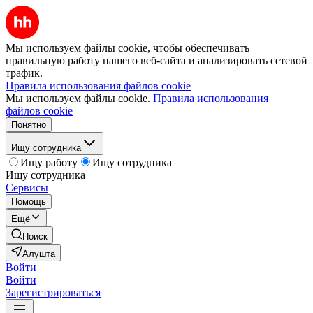
Мы используем файлы cookie, чтобы обеспечивать
правильную работу нашего веб-сайта и анализировать сетевой
трафик.
Правила использования файлов cookie
Мы используем файлы cookie.
Правила использования
файлов cookie
Понятно
Ищу сотрудника
Ищу работу
Ищу сотрудника
Ищу сотрудника
Сервисы
Помощь
Ещё
Поиск
Алушта
Войти
Войти
Зарегистрироваться