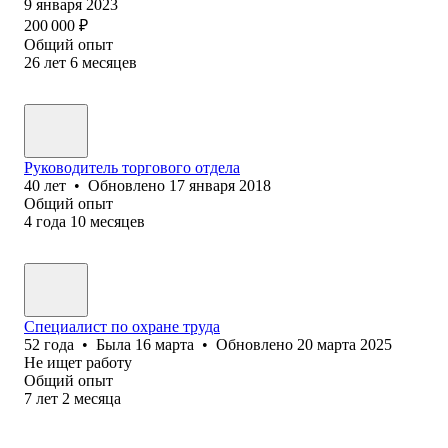
9 января 2023
200 000
₽
Общий опыт
26
лет
6
месяцев
Руководитель торгового отдела
40
лет
•
Обновлено
17 января 2018
Общий опыт
4
года
10
месяцев
Специалист по охране труда
52
года
•
Была
16 марта
•
Обновлено
20 марта 2025
Не ищет работу
Общий опыт
7
лет
2
месяца