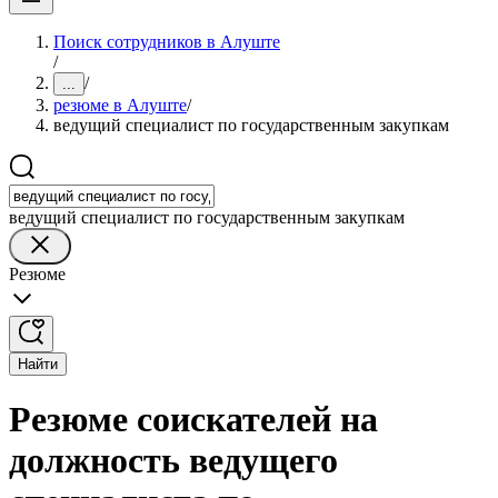
Поиск сотрудников в Алуште
/
/
...
резюме в Алуште
/
ведущий специалист по государственным закупкам
ведущий специалист по государственным закупкам
Резюме
Найти
Резюме соискателей на
должность ведущего