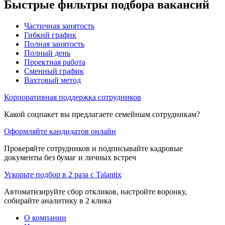
Быстрые фильтры подбора вакансий
Частичная занятость
Гибкий график
Полная занятость
Полный день
Проектная работа
Сменный график
Вахтовый метод
Корпоративная поддержка сотрудников
Какой соцпакет вы предлагаете семейным сотрудникам?
Оформляйте кандидатов онлайн
Проверяйте сотрудников и подписывайте кадровые
документы без бумаг и личных встреч
Ускорьте подбор в 2 раза с Talantix
Автоматизируйте сбор откликов, настройте воронку,
собирайте аналитику в 2 клика
О компании