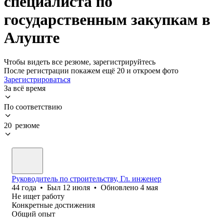
специалиста по
государственным закупкам в
Алуште
Чтобы видеть все резюме, зарегистрируйтесь
После регистрации покажем ещё 20 и откроем фото
Зарегистрироваться
За всё время
По соответствию
20 резюме
Руководитель по строительству, Гл. инженер
44
года
•
Был
12 июля
•
Обновлено
4 мая
Не ищет работу
Конкретные достижения
Общий опыт