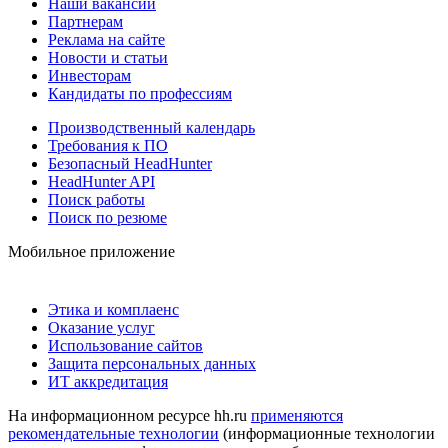
Наши вакансии
Партнерам
Реклама на сайте
Новости и статьи
Инвесторам
Кандидаты по профессиям
Производственный календарь
Требования к ПО
Безопасный HeadHunter
HeadHunter API
Поиск работы
Поиск по резюме
Мобильное приложение
Этика и комплаенс
Оказание услуг
Использование сайтов
Защита персональных данных
ИТ аккредитация
На информационном ресурсе hh.ru
применяются
рекомендательные технологии
(информационные технологии