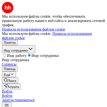
Мы используем файлы cookie, чтобы обеспечивать
правильную работу нашего веб-сайта и анализировать сетевой
трафик.
Правила использования файлов cookie
Мы используем файлы cookie.
Правила использования
файлов cookie
Понятно
Ищу сотрудника
Ищу работу
Ищу сотрудника
Ищу сотрудника
Сервисы
Помощь
Ещё
Поиск
Алушта
Войти
Войти
Зарегистрироваться