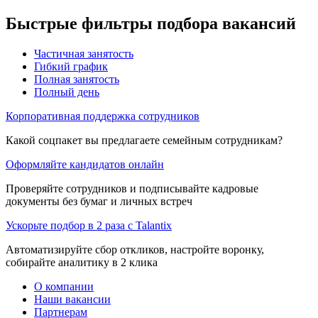
Быстрые фильтры подбора вакансий
Частичная занятость
Гибкий график
Полная занятость
Полный день
Корпоративная поддержка сотрудников
Какой соцпакет вы предлагаете семейным сотрудникам?
Оформляйте кандидатов онлайн
Проверяйте сотрудников и подписывайте кадровые
документы без бумаг и личных встреч
Ускорьте подбор в 2 раза с Talantix
Автоматизируйте сбор откликов, настройте воронку,
собирайте аналитику в 2 клика
О компании
Наши вакансии
Партнерам