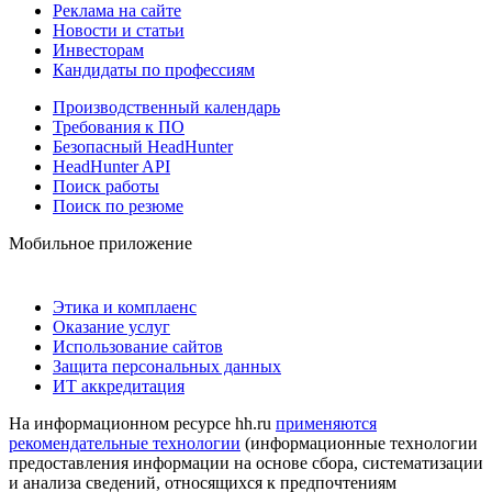
Реклама на сайте
Новости и статьи
Инвесторам
Кандидаты по профессиям
Производственный календарь
Требования к ПО
Безопасный HeadHunter
HeadHunter API
Поиск работы
Поиск по резюме
Мобильное приложение
Этика и комплаенс
Оказание услуг
Использование сайтов
Защита персональных данных
ИТ аккредитация
На информационном ресурсе hh.ru
применяются
рекомендательные технологии
(информационные технологии
предоставления информации на основе сбора, систематизации
и анализа сведений, относящихся к предпочтениям