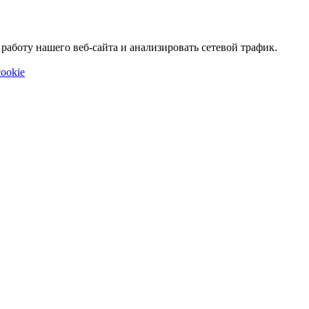
аботу нашего веб-сайта и анализировать сетевой трафик.
ookie