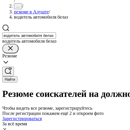
/
/
...
резюме в Алуште
/
водитель автомобиля белаз
водитель автомобиля белаз
Резюме
Найти
Резюме соискателей на должн
Чтобы видеть все резюме, зарегистрируйтесь
После регистрации покажем ещё 2 и откроем фото
Зарегистрироваться
За всё время