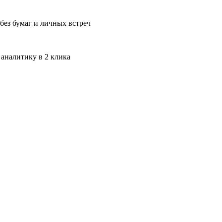
без бумаг и личных встреч
 аналитику в 2 клика