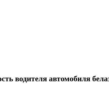
ость водителя автомобиля бела