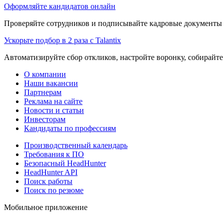
Оформляйте кандидатов онлайн
Проверяйте сотрудников и подписывайте кадровые документы 
Ускорьте подбор в 2 раза с Talantix
Автоматизируйте сбор откликов, настройте воронку, собирайте
О компании
Наши вакансии
Партнерам
Реклама на сайте
Новости и статьи
Инвесторам
Кандидаты по профессиям
Производственный календарь
Требования к ПО
Безопасный HeadHunter
HeadHunter API
Поиск работы
Поиск по резюме
Мобильное приложение