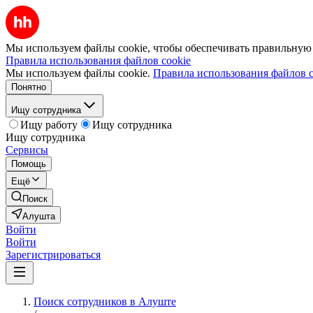
Мы используем файлы cookie, чтобы обеспечивать правильную р
Правила использования файлов cookie
Мы используем файлы cookie.
Правила использования файлов c
Понятно
Ищу сотрудника
Ищу работу
Ищу сотрудника
Ищу сотрудника
Сервисы
Помощь
Ещё
Поиск
Алушта
Войти
Войти
Зарегистрироваться
Поиск сотрудников в Алуште