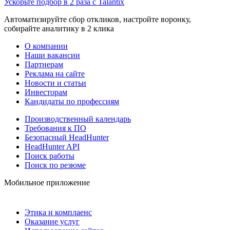
Ускорьте подбор в 2 раза с Talantix
Автоматизируйте сбор откликов, настройте воронку,
собирайте аналитику в 2 клика
О компании
Наши вакансии
Партнерам
Реклама на сайте
Новости и статьи
Инвесторам
Кандидаты по профессиям
Производственный календарь
Требования к ПО
Безопасный HeadHunter
HeadHunter API
Поиск работы
Поиск по резюме
Мобильное приложение
Этика и комплаенс
Оказание услуг