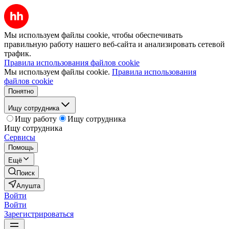
Мы используем файлы cookie, чтобы обеспечивать
правильную работу нашего веб-сайта и анализировать сетевой
трафик.
Правила использования файлов cookie
Мы используем файлы cookie.
Правила использования
файлов cookie
Понятно
Ищу сотрудника
Ищу работу
Ищу сотрудника
Ищу сотрудника
Сервисы
Помощь
Ещё
Поиск
Алушта
Войти
Войти
Зарегистрироваться