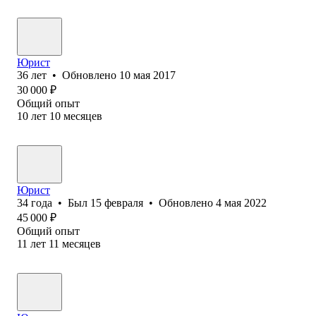
Юрист
36
лет
•
Обновлено
10 мая 2017
30 000
₽
Общий опыт
10
лет
10
месяцев
Юрист
34
года
•
Был
15 февраля
•
Обновлено
4 мая 2022
45 000
₽
Общий опыт
11
лет
11
месяцев