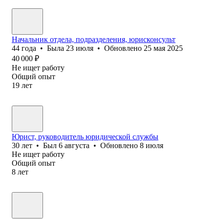
Начальник отдела, подразделения, юрисконсульт
44
года
•
Была
23 июля
•
Обновлено
25 мая 2025
40 000
₽
Не ищет работу
Общий опыт
19
лет
Юрист, руководитель юридической службы
30
лет
•
Был
6 августа
•
Обновлено
8 июля
Не ищет работу
Общий опыт
8
лет