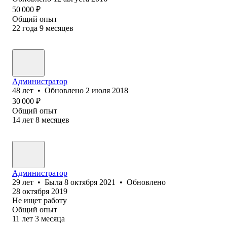
50 000
₽
Общий опыт
22
года
9
месяцев
Администратор
48
лет
•
Обновлено
2 июля 2018
30 000
₽
Общий опыт
14
лет
8
месяцев
Администратор
29
лет
•
Была
8 октября 2021
•
Обновлено
28 октября 2019
Не ищет работу
Общий опыт
11
лет
3
месяца