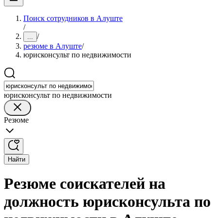
Поиск сотрудников в Алуште
/
/
...
резюме в Алуште
/
юрисконсульт по недвижимости
юрисконсульт по недвижимости
Резюме
Найти
Резюме соискателей на
должность юрисконсульта по