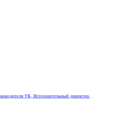
руководителя УК, Исполнительный директор.