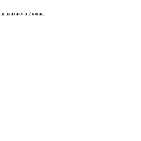
 аналитику в 2 клика