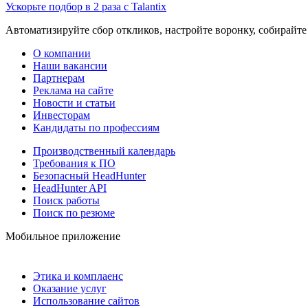
Ускорьте подбор в 2 раза с Talantix
Автоматизируйте сбор откликов, настройте воронку, собирайте
О компании
Наши вакансии
Партнерам
Реклама на сайте
Новости и статьи
Инвесторам
Кандидаты по профессиям
Производственный календарь
Требования к ПО
Безопасный HeadHunter
HeadHunter API
Поиск работы
Поиск по резюме
Мобильное приложение
Этика и комплаенс
Оказание услуг
Использование сайтов