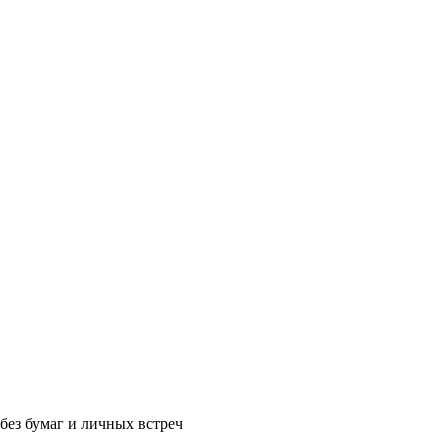
без бумаг и личных встреч