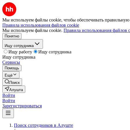
Мы используем файлы cookie, чтобы обеспечивать правильную р
Правила использования файлов cookie
Мы используем файлы cookie.
Правила использования файлов c
Понятно
Ищу сотрудника
Ищу работу
Ищу сотрудника
Ищу сотрудника
Сервисы
Помощь
Ещё
Поиск
Алушта
Войти
Войти
Зарегистрироваться
Поиск сотрудников в Алуште