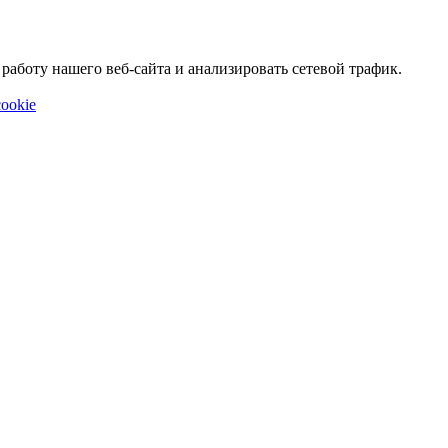
аботу нашего веб-сайта и анализировать сетевой трафик.
ookie