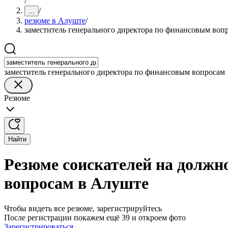
/
/
...
резюме в Алуште
/
заместитель генерального директора по финансовым воп
заместитель генерального директора по финансовым вопросам
Резюме
Найти
Резюме соискателей на должн
вопросам в Алуште
Чтобы видеть все резюме, зарегистрируйтесь
После регистрации покажем ещё 39 и откроем фото
Зарегистрироваться