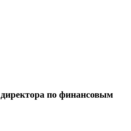
о директора по финансовым