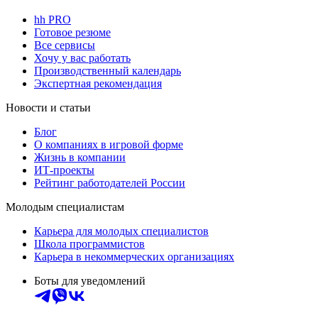
hh PRO
Готовое резюме
Все сервисы
Хочу у вас работать
Производственный календарь
Экспертная рекомендация
Новости и статьи
Блог
О компаниях в игровой форме
Жизнь в компании
ИТ-проекты
Рейтинг работодателей России
Молодым специалистам
Карьера для молодых специалистов
Школа программистов
Карьера в некоммерческих организациях
Боты для уведомлений