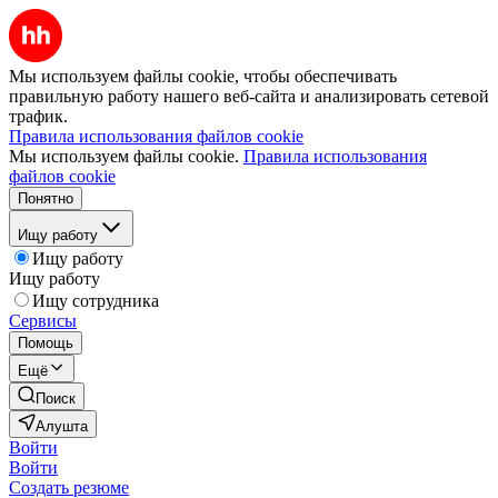
Мы используем файлы cookie, чтобы обеспечивать
правильную работу нашего веб-сайта и анализировать сетевой
трафик.
Правила использования файлов cookie
Мы используем файлы cookie.
Правила использования
файлов cookie
Понятно
Ищу работу
Ищу работу
Ищу работу
Ищу сотрудника
Сервисы
Помощь
Ещё
Поиск
Алушта
Войти
Войти
Создать резюме